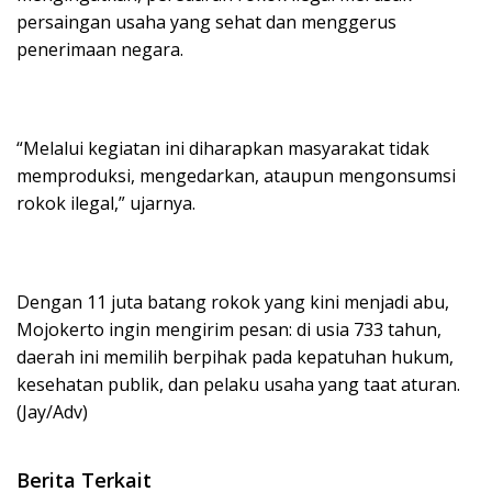
persaingan usaha yang sehat dan menggerus
penerimaan negara.
“Melalui kegiatan ini diharapkan masyarakat tidak
memproduksi, mengedarkan, ataupun mengonsumsi
rokok ilegal,” ujarnya.
Dengan 11 juta batang rokok yang kini menjadi abu,
Mojokerto ingin mengirim pesan: di usia 733 tahun,
daerah ini memilih berpihak pada kepatuhan hukum,
kesehatan publik, dan pelaku usaha yang taat aturan.
(Jay/Adv)
Berita Terkait