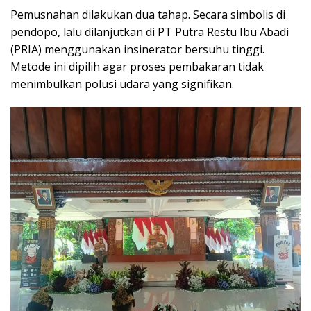
Pemusnahan dilakukan dua tahap. Secara simbolis di
pendopo, lalu dilanjutkan di PT Putra Restu Ibu Abadi
(PRIA) menggunakan insinerator bersuhu tinggi.
Metode ini dipilih agar proses pembakaran tidak
menimbulkan polusi udara yang signifikan.