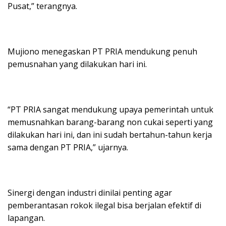
Pusat,” terangnya.
Mujiono menegaskan PT PRIA mendukung penuh
pemusnahan yang dilakukan hari ini.
“PT PRIA sangat mendukung upaya pemerintah untuk
memusnahkan barang-barang non cukai seperti yang
dilakukan hari ini, dan ini sudah bertahun-tahun kerja
sama dengan PT PRIA,” ujarnya.
Sinergi dengan industri dinilai penting agar
pemberantasan rokok ilegal bisa berjalan efektif di
lapangan.