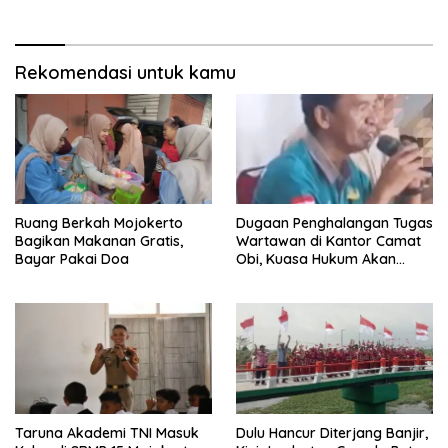
Rekomendasi untuk kamu
Ruang Berkah Mojokerto
Dugaan Penghalangan Tugas
Bagikan Makanan Gratis,
Wartawan di Kantor Camat
Bayar Pakai Doa
Obi, Kuasa Hukum Akan
Tempuh Jalur Hukum
Taruna Akademi TNI Masuk
Dulu Hancur Diterjang Banjir,