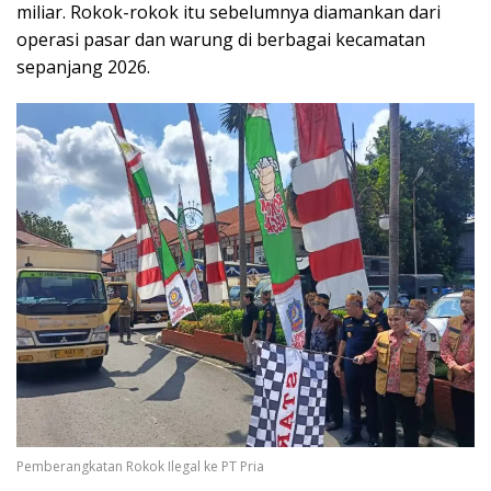
miliar. Rokok-rokok itu sebelumnya diamankan dari
operasi pasar dan warung di berbagai kecamatan
sepanjang 2026.
Pemberangkatan Rokok Ilegal ke PT Pria