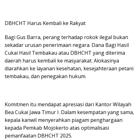
DBHCHT Harus Kembali ke Rakyat
Bagi Gus Barra, perang terhadap rokok ilegal bukan
sekadar urusan penerimaan negara. Dana Bagi Hasil
Cukai Hasil Tembakau atau DBHCHT yang diterima
daerah harus kembali ke masyarakat. Alokasinya
diarahkan ke layanan kesehatan, kesejahteraan petani
tembakau, dan penegakan hukum.
Komitmen itu mendapat apresiasi dari Kantor Wilayah
Bea Cukai Jawa Timur I. Dalam kesempatan yang sama,
kepala kanwil menyerahkan piagam penghargaan
kepada Pemkab Mojokerto atas optimalisasi
pemanfaatan DBHCHT 2025.