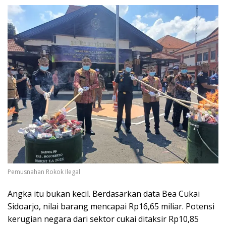
Pemusnahan Rokok Ilegal
Angka itu bukan kecil. Berdasarkan data Bea Cukai
Sidoarjo, nilai barang mencapai Rp16,65 miliar. Potensi
kerugian negara dari sektor cukai ditaksir Rp10,85