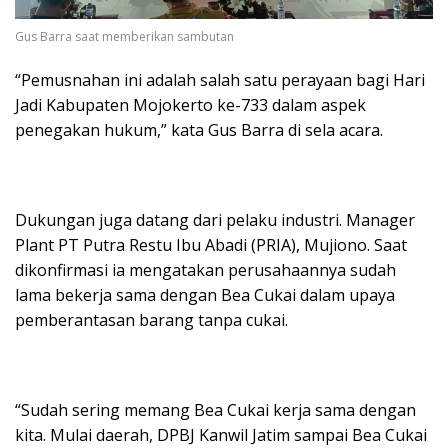
Gus Barra saat memberikan sambutan
“Pemusnahan ini adalah salah satu perayaan bagi Hari
Jadi Kabupaten Mojokerto ke-733 dalam aspek
penegakan hukum,” kata Gus Barra di sela acara.
Dukungan juga datang dari pelaku industri. Manager
Plant PT Putra Restu Ibu Abadi (PRIA), Mujiono. Saat
dikonfirmasi ia mengatakan perusahaannya sudah
lama bekerja sama dengan Bea Cukai dalam upaya
pemberantasan barang tanpa cukai.
“Sudah sering memang Bea Cukai kerja sama dengan
kita. Mulai daerah, DPBJ Kanwil Jatim sampai Bea Cukai