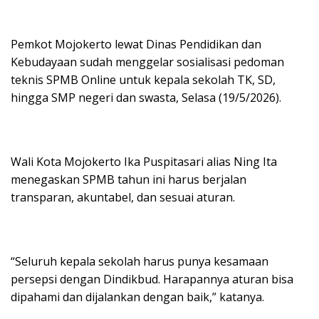
Pemkot Mojokerto lewat Dinas Pendidikan dan
Kebudayaan sudah menggelar sosialisasi pedoman
teknis SPMB Online untuk kepala sekolah TK, SD,
hingga SMP negeri dan swasta, Selasa (19/5/2026).
Wali Kota Mojokerto Ika Puspitasari alias Ning Ita
menegaskan SPMB tahun ini harus berjalan
transparan, akuntabel, dan sesuai aturan.
“Seluruh kepala sekolah harus punya kesamaan
persepsi dengan Dindikbud. Harapannya aturan bisa
dipahami dan dijalankan dengan baik,” katanya.