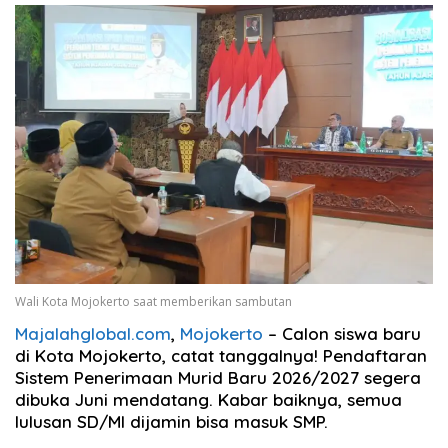
Wali Kota Mojokerto saat memberikan sambutan
Majalahglobal.com
,
Mojokerto
– Calon siswa baru
di Kota Mojokerto, catat tanggalnya! Pendaftaran
Sistem Penerimaan Murid Baru 2026/2027 segera
dibuka Juni mendatang. Kabar baiknya, semua
lulusan SD/MI dijamin bisa masuk SMP.