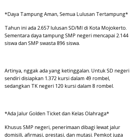
*Daya Tampung Aman, Semua Lulusan Tertampung*
Tahun ini ada 2.657 lulusan SD/MI di Kota Mojokerto.
Sementara daya tampung SMP negeri mencapai 2.144
siswa dan SMP swasta 896 siswa.
Artinya, nggak ada yang ketinggalan. Untuk SD negeri
sendiri disiapkan 1.372 kursi dalam 49 rombel,
sedangkan TK negeri 120 kursi dalam 8 rombel.
*Ada Jalur Golden Ticket dan Kelas Olahraga*
Khusus SMP negeri, penerimaan dibagi lewat jalur
domisili, afirmasi, prestasi, dan mutasi. Pemkot juga