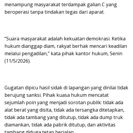
menampung masyarakat terdampak galian C yang
beroperasi tanpa tindakan tegas dari aparat.
“Suara masyarakat adalah kekuatan demokrasi. Ketika
hukum dianggap diam, rakyat berhak mencari keadilan
melalui pengadilan,” kata pihak kantor hukum, Senin
(11/5/2026).
Gugatan dipicu hasil sidak di lapangan yang dinilai tidak
berujung sanksi. Pihak kuasa hukum mencatat
sejumlah poin yang menjadi sorotan publik: tidak ada
alat berat yang disita, tidak ada tersangka ditetapkan,
tidak ada tambang yang ditutup, tidak ada dump truk
diamankan, tidak ada pabrik ditutup, dan aktivitas
tambang diduga tetap berjalan.