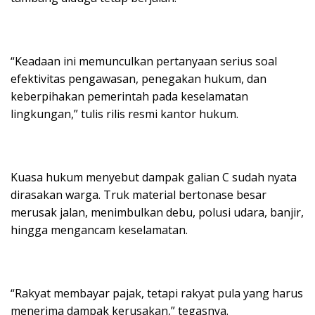
“Keadaan ini memunculkan pertanyaan serius soal
efektivitas pengawasan, penegakan hukum, dan
keberpihakan pemerintah pada keselamatan
lingkungan,” tulis rilis resmi kantor hukum.
Kuasa hukum menyebut dampak galian C sudah nyata
dirasakan warga. Truk material bertonase besar
merusak jalan, menimbulkan debu, polusi udara, banjir,
hingga mengancam keselamatan.
“Rakyat membayar pajak, tetapi rakyat pula yang harus
menerima dampak kerusakan,” tegasnya.