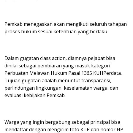
Pemkab menegaskan akan mengikuti seluruh tahapan
proses hukum sesuai ketentuan yang berlaku.
Dalam gugatan class action, diamnya pejabat bisa
dinilai sebagai pembiaran yang masuk kategori
Perbuatan Melawan Hukum Pasal 1365 KUHPerdata.
Tujuan gugatan adalah menuntut transparansi,
perlindungan lingkungan, keselamatan warga, dan
evaluasi kebijakan Pemkab.
Warga yang ingin bergabung sebagai prinsipal bisa
mendaftar dengan mengirim foto KTP dan nomor HP