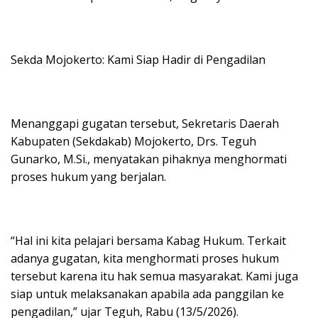
Sekda Mojokerto: Kami Siap Hadir di Pengadilan
Menanggapi gugatan tersebut, Sekretaris Daerah
Kabupaten (Sekdakab) Mojokerto, Drs. Teguh
Gunarko, M.Si., menyatakan pihaknya menghormati
proses hukum yang berjalan.
“Hal ini kita pelajari bersama Kabag Hukum. Terkait
adanya gugatan, kita menghormati proses hukum
tersebut karena itu hak semua masyarakat. Kami juga
siap untuk melaksanakan apabila ada panggilan ke
pengadilan,” ujar Teguh, Rabu (13/5/2026).