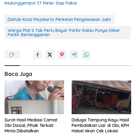
Kedunggempol 37 Meter Siap Pakai
Dishub Kota Mojokerto Perketat Pengawasan Jukir
Warga Plat S Tak Perlu Bayar Parkir Kalau Punya Stiker
Parkir Berlangganan
Baca Juga
Surat Hasil Mediasi Camat
Diduga Tampung Kayu Hasil
Obi Disoal, Pihak Terkait
Pembalakan Liar di Obi, KPH
Minta Dibatalkan
Halsel Akan Cek Lokasi