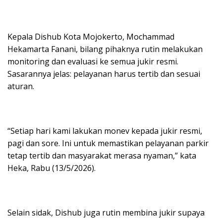
Kepala Dishub Kota Mojokerto, Mochammad
Hekamarta Fanani, bilang pihaknya rutin melakukan
monitoring dan evaluasi ke semua jukir resmi.
Sasarannya jelas: pelayanan harus tertib dan sesuai
aturan.
“Setiap hari kami lakukan monev kepada jukir resmi,
pagi dan sore. Ini untuk memastikan pelayanan parkir
tetap tertib dan masyarakat merasa nyaman,” kata
Heka, Rabu (13/5/2026).
Selain sidak, Dishub juga rutin membina jukir supaya