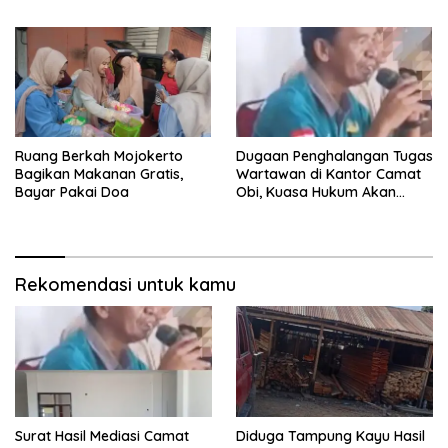
Ruang Berkah Mojokerto
Dugaan Penghalangan Tugas
Bagikan Makanan Gratis,
Wartawan di Kantor Camat
Bayar Pakai Doa
Obi, Kuasa Hukum Akan
Tempuh Jalur Hukum
Rekomendasi untuk kamu
Surat Hasil Mediasi Camat
Diduga Tampung Kayu Hasil