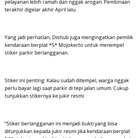
pelayanan lebih ramah dan nggak arogan. Pembinaan
terakhir digelar akhir April lalu.
Yang jadi perhatian, Dishub juga mengingatkan pemilik
kendaraan berplat *S* Mojokerto untuk menempel
stiker parkir berlangganan.
Stiker ini penting. Kalau sudah ditempel, warga nggak
perlu bayar lagi saat parkir di tepi jalan umum. Cukup
tunjukkan stikernya ke jukir resmi.
“Stiker berlangganan ini menjadi bukti yang bisa
ditunjukkan kepada jukir resmi jika kendaraan berplat