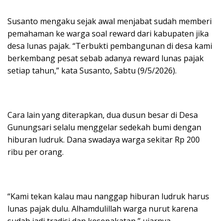
Susanto mengaku sejak awal menjabat sudah memberi
pemahaman ke warga soal reward dari kabupaten jika
desa lunas pajak. “Terbukti pembangunan di desa kami
berkembang pesat sebab adanya reward lunas pajak
setiap tahun,” kata Susanto, Sabtu (9/5/2026).
Cara lain yang diterapkan, dua dusun besar di Desa
Gunungsari selalu menggelar sedekah bumi dengan
hiburan ludruk. Dana swadaya warga sekitar Rp 200
ribu per orang.
“Kami tekan kalau mau nanggap hiburan ludruk harus
lunas pajak dulu. Alhamdulillah warga nurut karena
sudah jadi tradisi dan kesepakatan,” ujarnya.