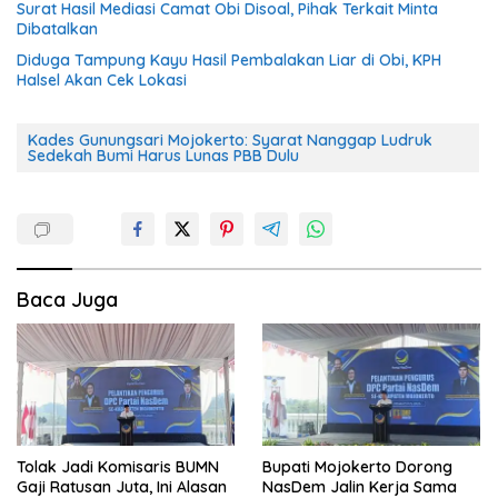
Surat Hasil Mediasi Camat Obi Disoal, Pihak Terkait Minta
Dibatalkan
Diduga Tampung Kayu Hasil Pembalakan Liar di Obi, KPH
Halsel Akan Cek Lokasi
Kades Gunungsari Mojokerto: Syarat Nanggap Ludruk
Sedekah Bumi Harus Lunas PBB Dulu
Baca Juga
Tolak Jadi Komisaris BUMN
Bupati Mojokerto Dorong
Gaji Ratusan Juta, Ini Alasan
NasDem Jalin Kerja Sama