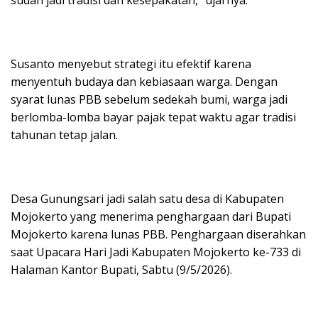
Susanto menyebut strategi itu efektif karena
menyentuh budaya dan kebiasaan warga. Dengan
syarat lunas PBB sebelum sedekah bumi, warga jadi
berlomba-lomba bayar pajak tepat waktu agar tradisi
tahunan tetap jalan.
Desa Gunungsari jadi salah satu desa di Kabupaten
Mojokerto yang menerima penghargaan dari Bupati
Mojokerto karena lunas PBB. Penghargaan diserahkan
saat Upacara Hari Jadi Kabupaten Mojokerto ke-733 di
Halaman Kantor Bupati, Sabtu (9/5/2026).