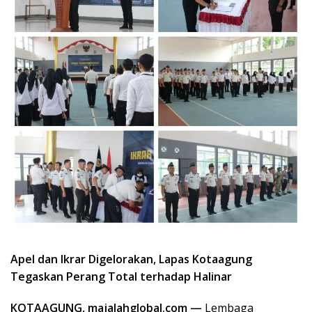
Apel dan Ikrar Digelorakan, Lapas Kotaagung
Tegaskan Perang Total terhadap Halinar
KOTAAGUNG, majalahglobal.com —
Lembaga