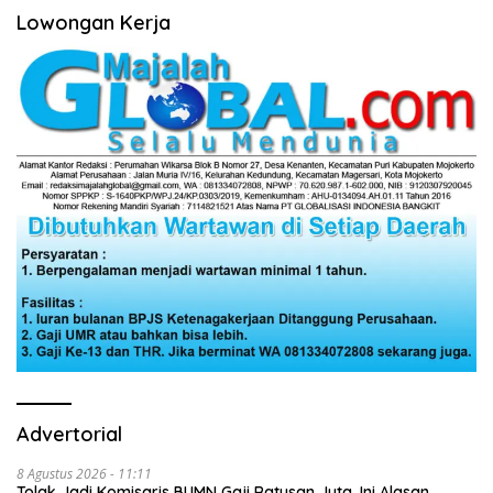
Lowongan Kerja
Advertorial
8 Agustus 2026 - 11:11
Tolak Jadi Komisaris BUMN Gaji Ratusan Juta, Ini Alasan