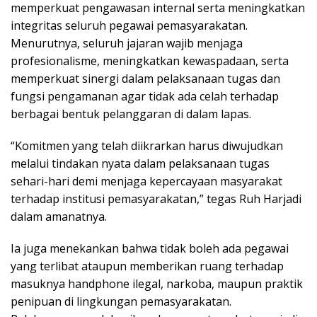
memperkuat pengawasan internal serta meningkatkan
integritas seluruh pegawai pemasyarakatan.
Menurutnya, seluruh jajaran wajib menjaga
profesionalisme, meningkatkan kewaspadaan, serta
memperkuat sinergi dalam pelaksanaan tugas dan
fungsi pengamanan agar tidak ada celah terhadap
berbagai bentuk pelanggaran di dalam lapas.
“Komitmen yang telah diikrarkan harus diwujudkan
melalui tindakan nyata dalam pelaksanaan tugas
sehari-hari demi menjaga kepercayaan masyarakat
terhadap institusi pemasyarakatan,” tegas Ruh Harjadi
dalam amanatnya.
Ia juga menekankan bahwa tidak boleh ada pegawai
yang terlibat ataupun memberikan ruang terhadap
masuknya handphone ilegal, narkoba, maupun praktik
penipuan di lingkungan pemasyarakatan.