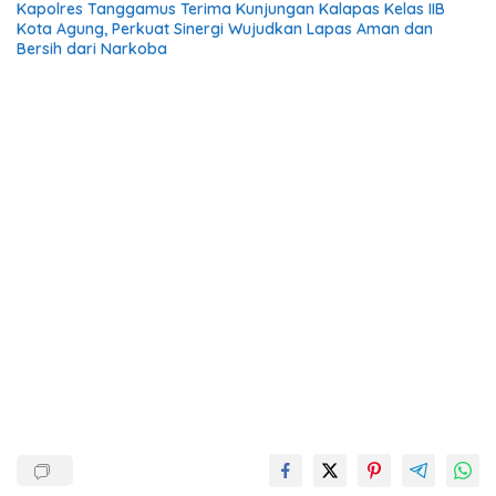
Kapolres Tanggamus Terima Kunjungan Kalapas Kelas IIB
Kota Agung, Perkuat Sinergi Wujudkan Lapas Aman dan
Bersih dari Narkoba