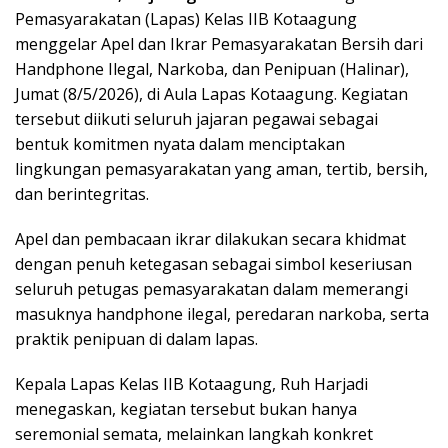
Pemasyarakatan (Lapas) Kelas IIB Kotaagung
menggelar Apel dan Ikrar Pemasyarakatan Bersih dari
Handphone Ilegal, Narkoba, dan Penipuan (Halinar),
Jumat (8/5/2026), di Aula Lapas Kotaagung. Kegiatan
tersebut diikuti seluruh jajaran pegawai sebagai
bentuk komitmen nyata dalam menciptakan
lingkungan pemasyarakatan yang aman, tertib, bersih,
dan berintegritas.
Apel dan pembacaan ikrar dilakukan secara khidmat
dengan penuh ketegasan sebagai simbol keseriusan
seluruh petugas pemasyarakatan dalam memerangi
masuknya handphone ilegal, peredaran narkoba, serta
praktik penipuan di dalam lapas.
Kepala Lapas Kelas IIB Kotaagung, Ruh Harjadi
menegaskan, kegiatan tersebut bukan hanya
seremonial semata, melainkan langkah konkret