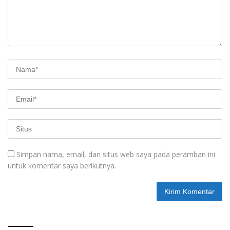
Simpan nama, email, dan situs web saya pada peramban ini
untuk komentar saya berikutnya.