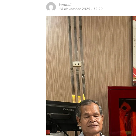
Iswandi
18 November 2025 - 13:29