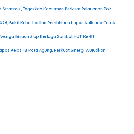
t Strategis, Tegaskan Komitmen Perkuat Pelayanan Polri
2026, Bukti Keberhasilan Pembinaan Lapas Kalianda Cetak
Warga Binaan Siap Berlaga Sambut HUT Ke-81
as Kelas IIB Kota Agung, Perkuat Sinergi Wujudkan