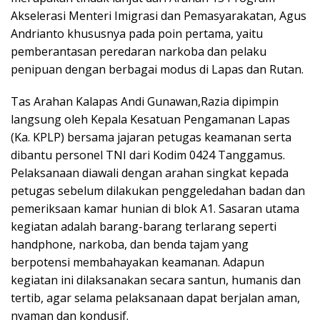
Akselerasi Menteri Imigrasi dan Pemasyarakatan, Agus
Andrianto khususnya pada poin pertama, yaitu
pemberantasan peredaran narkoba dan pelaku
penipuan dengan berbagai modus di Lapas dan Rutan.
Tas Arahan Kalapas Andi Gunawan,Razia dipimpin
langsung oleh Kepala Kesatuan Pengamanan Lapas
(Ka. KPLP) bersama jajaran petugas keamanan serta
dibantu personel TNI dari Kodim 0424 Tanggamus.
Pelaksanaan diawali dengan arahan singkat kepada
petugas sebelum dilakukan penggeledahan badan dan
pemeriksaan kamar hunian di blok A1. Sasaran utama
kegiatan adalah barang-barang terlarang seperti
handphone, narkoba, dan benda tajam yang
berpotensi membahayakan keamanan. Adapun
kegiatan ini dilaksanakan secara santun, humanis dan
tertib, agar selama pelaksanaan dapat berjalan aman,
nyaman dan kondusif.