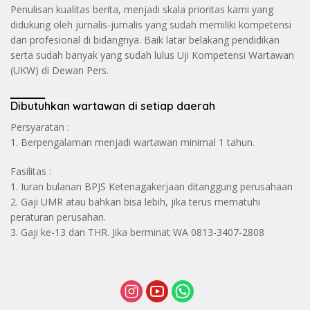
Penulisan kualitas berita, menjadi skala prioritas kami yang
didukung oleh jurnalis-jurnalis yang sudah memiliki kompetensi
dan profesional di bidangnya. Baik latar belakang pendidikan
serta sudah banyak yang sudah lulus Uji Kompetensi Wartawan
(UKW) di Dewan Pers.
Dibutuhkan wartawan di setiap daerah
Persyaratan :
1. Berpengalaman menjadi wartawan minimal 1 tahun.
Fasilitas :
1. Iuran bulanan BPJS Ketenagakerjaan ditanggung perusahaan
2. Gaji UMR atau bahkan bisa lebih, jika terus mematuhi
peraturan perusahan.
3. Gaji ke-13 dan THR. Jika berminat WA 0813-3407-2808