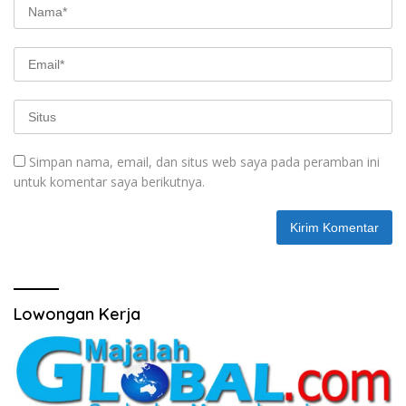
Simpan nama, email, dan situs web saya pada peramban ini
untuk komentar saya berikutnya.
Lowongan Kerja