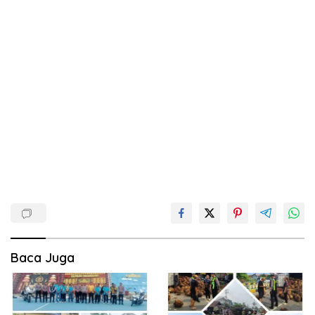
Baca Juga