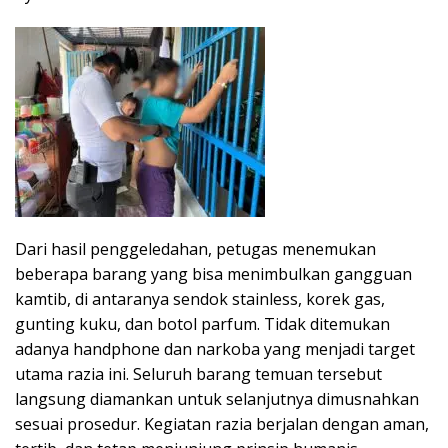
Dari hasil penggeledahan, petugas menemukan
beberapa barang yang bisa menimbulkan gangguan
kamtib, di antaranya sendok stainless, korek gas,
gunting kuku, dan botol parfum. Tidak ditemukan
adanya handphone dan narkoba yang menjadi target
utama razia ini. Seluruh barang temuan tersebut
langsung diamankan untuk selanjutnya dimusnahkan
sesuai prosedur. Kegiatan razia berjalan dengan aman,