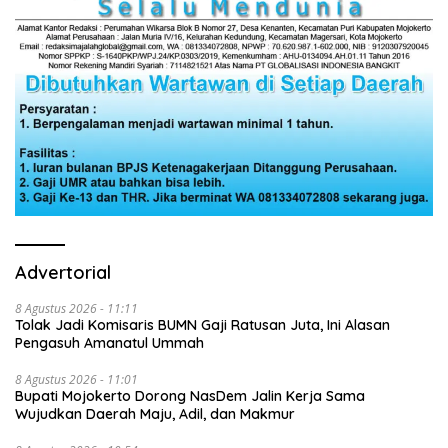
Advertorial
8 Agustus 2026 - 11:11
Tolak Jadi Komisaris BUMN Gaji Ratusan Juta, Ini Alasan
Pengasuh Amanatul Ummah
8 Agustus 2026 - 11:01
Bupati Mojokerto Dorong NasDem Jalin Kerja Sama
Wujudkan Daerah Maju, Adil, dan Makmur