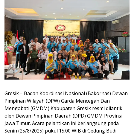
Gresik – Badan Koordinasi Nasional (Bakornas) Dewan
Pimpinan Wilayah (DPW) Garda Mencegah Dan
Mengobati (GMDM) Kabupaten Gresik resmi dilantik
oleh Dewan Pimpinan Daerah (DPD) GMDM Provinsi
Jawa Timur. Acara pelantikan ini berlangsung pada
Senin (25/8/2025) pukul 15.00 WIB di Gedung Budi