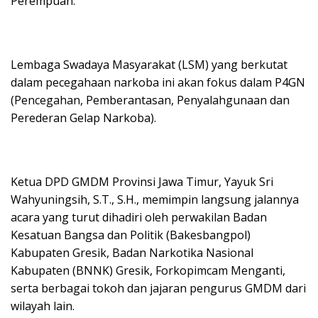
Perempuan.
Lembaga Swadaya Masyarakat (LSM) yang berkutat
dalam pecegahaan narkoba ini akan fokus dalam P4GN
(Pencegahan, Pemberantasan, Penyalahgunaan dan
Perederan Gelap Narkoba).
Ketua DPD GMDM Provinsi Jawa Timur, Yayuk Sri
Wahyuningsih, S.T., S.H., memimpin langsung jalannya
acara yang turut dihadiri oleh perwakilan Badan
Kesatuan Bangsa dan Politik (Bakesbangpol)
Kabupaten Gresik, Badan Narkotika Nasional
Kabupaten (BNNK) Gresik, Forkopimcam Menganti,
serta berbagai tokoh dan jajaran pengurus GMDM dari
wilayah lain.