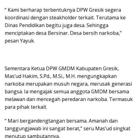
“ Kami berharap terbentuknya DPW Gresik segera
koordinasi dengan steakholder terkait. Terutama ke
Dinas Pendidikan begitu juga desa. Sehingga
menciptakan desa Bersinar. Desa bersih narkoba,”
pesan Yayuk.
Sementara Ketua DPW GMDM Kabupaten Gresik,
Mas’ud Hakim, S.Pd., M.Si., M.H. mengungkapkan
narkoba merupakan musuh negara, merusak generasi
bangsa. Ia mengajak semua anggota GMDM bersama
melawan dan mencegah peredaran narkoba. Termasuk
para pihak terkait.
“ Mari bergandengtangan bersama. Amanah dan
tanggungjawab ini sangat berat,” seru Mas’ud singkat
menutup sambutannya.