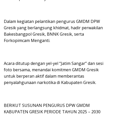
Dalam kegiatan pelantikan pengurus GMDM DPW
Gresik yang berlangsung khidmat, hadir perwakilan
Bakesbangpol Gresik, BNNK Gresik, serta
Forkopimcam Menganti.
Acara ditutup dengan yel-yel “Jatim Sangar” dan sesi
foto bersama, menandai komitmen GMDM Gresik
untuk berperan aktif dalam memberantas
penyalahgunaan narkotika di Kabupaten Gresik.
BERIKUT SUSUNAN PENGURUS DPW GMDM
KABUPATEN GRESIK PERIODE TAHUN 2025 – 2030