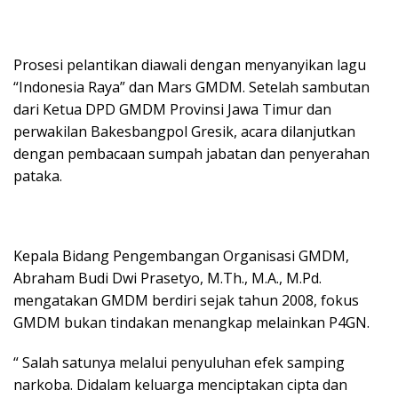
Prosesi pelantikan diawali dengan menyanyikan lagu
“Indonesia Raya” dan Mars GMDM. Setelah sambutan
dari Ketua DPD GMDM Provinsi Jawa Timur dan
perwakilan Bakesbangpol Gresik, acara dilanjutkan
dengan pembacaan sumpah jabatan dan penyerahan
pataka.
Kepala Bidang Pengembangan Organisasi GMDM,
Abraham Budi Dwi Prasetyo, M.Th., M.A., M.Pd.
mengatakan GMDM berdiri sejak tahun 2008, fokus
GMDM bukan tindakan menangkap melainkan P4GN.
“ Salah satunya melalui penyuluhan efek samping
narkoba. Didalam keluarga menciptakan cipta dan