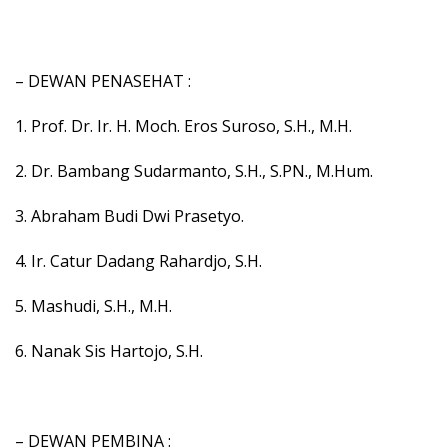
– DEWAN PENASEHAT :
1. Prof. Dr. Ir. H. Moch. Eros Suroso, S.H., M.H.
2. Dr. Bambang Sudarmanto, S.H., S.PN., M.Hum.
3. Abraham Budi Dwi Prasetyo.
4. Ir. Catur Dadang Rahardjo, S.H.
5. Mashudi, S.H., M.H.
6. Nanak Sis Hartojo, S.H.
– DEWAN PEMBINA :