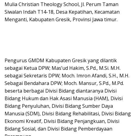
Mulia Christian Theology School, Jl. Perum Taman
Siwalan Indah T14-18, Desa Kepatihan, Kecamatan
Menganti, Kabupaten Gresik, Provinsi Jawa timur.
Pengurus GMDM Kabupaten Gresik yang dilantik
sebagai Ketua DPW; Mas’ud Hakim, S.Pd., M.Si. M.H.
sebagai Sekretaris DPW; Moch. Imron Afandi, S.H., M.H.
Sebagai Bendahara DPW; Moch. Mansur, S.Pd., M.Pd.
beserta berbagai Divisi Bidang diantaranya Divisi
Bidang Hukum dan Hak Asasi Manusia (HAM), Divisi
Bidang Penyuluhan, Divisi Bidang Sumber Daya
Manusia (SDM), Divisi Bidang Rehabilitasi, Divisi Bidang
Ekonomi Kreatif, Divisi Bidang Penjangkuan, Divisi
Bidang Sosial, dan Divisi Bidang Pemberdayaan