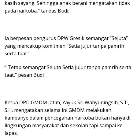
kasih sayang. Sehingga anak berani mengatakan tidak
pada narkoba,” tandas Budi.
Ia berpesan pengurus DPW Gresik semangat “Sejuta”
yang mencakup komitmen “Setia jujur tanpa pamrih
serta taat.”
“ Tetap semangat Sejuta Setia jujur tanpa pamrih serta
taat,” pesan Budi.
Ketua DPD GMDM Jatim, Yayuk Sri Wahyuningsih, S.T.,
S.H. mengatakan selama ini GMDM melakukan
kampanye dalam pencegahan narkoba bukan hanya di
lingkungan masyarakat dan sekolah tapi sampai ke
lapas.