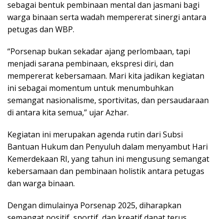
sebagai bentuk pembinaan mental dan jasmani bagi
warga binaan serta wadah mempererat sinergi antara
petugas dan WBP.
“Porsenap bukan sekadar ajang perlombaan, tapi
menjadi sarana pembinaan, ekspresi diri, dan
mempererat kebersamaan. Mari kita jadikan kegiatan
ini sebagai momentum untuk menumbuhkan
semangat nasionalisme, sportivitas, dan persaudaraan
di antara kita semua,” ujar Azhar.
Kegiatan ini merupakan agenda rutin dari Subsi
Bantuan Hukum dan Penyuluh dalam menyambut Hari
Kemerdekaan RI, yang tahun ini mengusung semangat
kebersamaan dan pembinaan holistik antara petugas
dan warga binaan.
Dengan dimulainya Porsenap 2025, diharapkan
semangat positif, sportif, dan kreatif dapat terus