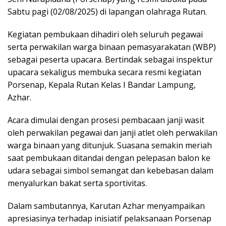
Sabtu pagi (02/08/2025) di lapangan olahraga Rutan.
Kegiatan pembukaan dihadiri oleh seluruh pegawai
serta perwakilan warga binaan pemasyarakatan (WBP)
sebagai peserta upacara. Bertindak sebagai inspektur
upacara sekaligus membuka secara resmi kegiatan
Porsenap, Kepala Rutan Kelas I Bandar Lampung,
Azhar.
Acara dimulai dengan prosesi pembacaan janji wasit
oleh perwakilan pegawai dan janji atlet oleh perwakilan
warga binaan yang ditunjuk. Suasana semakin meriah
saat pembukaan ditandai dengan pelepasan balon ke
udara sebagai simbol semangat dan kebebasan dalam
menyalurkan bakat serta sportivitas.
Dalam sambutannya, Karutan Azhar menyampaikan
apresiasinya terhadap inisiatif pelaksanaan Porsenap