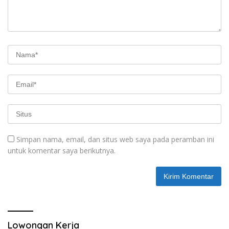
Simpan nama, email, dan situs web saya pada peramban ini
untuk komentar saya berikutnya.
Lowongan Kerja