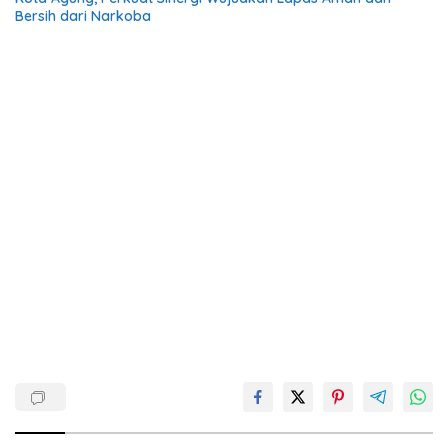
Bersih dari Narkoba