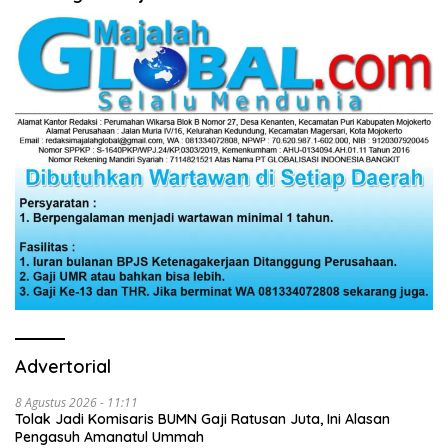
Advertorial
8 Agustus 2026 - 11:11
Tolak Jadi Komisaris BUMN Gaji Ratusan Juta, Ini Alasan
Pengasuh Amanatul Ummah