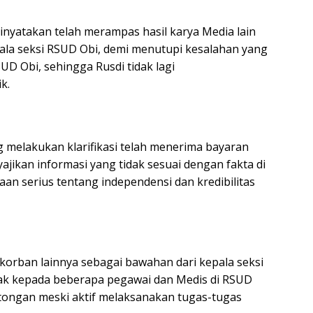
dinyatakan telah merampas hasil karya Media lain
ala seksi RSUD Obi, demi menutupi kesalahan yang
UD Obi, sehingga Rusdi tidak lagi
k.
melakukan klarifikasi telah menerima bayaran
ajikan informasi yang tidak sesuai dengan fakta di
an serius tentang independensi dan kredibilitas
korban lainnya sebagai bawahan dari kepala seksi
ak kepada beberapa pegawai dan Medis di RSUD
ongan meski aktif melaksanakan tugas-tugas