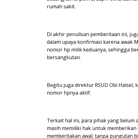
rumah sakit.
Di akhir penulisan pemberitaan ini, jug
dalam upaya konfirmasi karena awak M
nomor hp milik keduanya, sehingga ber
bersangkutan.
Begitu juga direktur RSUD Obi Halsel, 
nomor hpnya aktif.
Terkait hal ini, para pihak yang belu
masih memiliki hak untuk memberikan 
memberitakan awal, tanpa pungutan bi