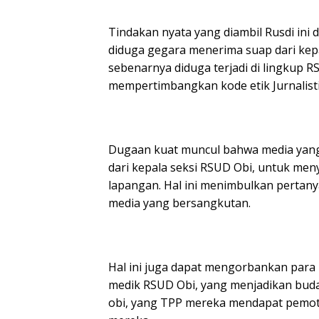
Tindakan nyata yang diambil Rusdi ini 
diduga gegara menerima suap dari kep
sebenarnya diduga terjadi di lingkup RS
mempertimbangkan kode etik Jurnalisti
Dugaan kuat muncul bahwa media yang 
dari kepala seksi RSUD Obi, untuk meny
lapangan. Hal ini menimbulkan pertanya
media yang bersangkutan.
Hal ini juga dapat mengorbankan para 
medik RSUD Obi, yang menjadikan bud
obi, yang TPP mereka mendapat pemot