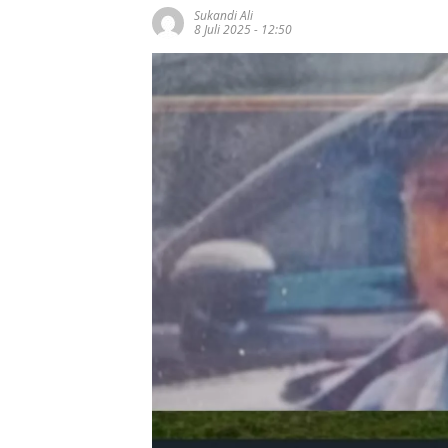
Sukandi Ali
8 Juli 2025 - 12:50