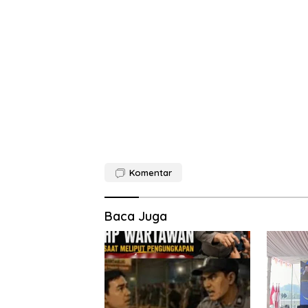
Komentar
Baca Juga