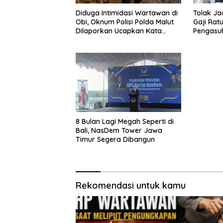
Diduga Intimidasi Wartawan di
Tolak Ja
Obi, Oknum Polisi Polda Malut
Gaji Ratu
Dilaporkan Ucapkan Kata
Pengasu
HOMO
8 Bulan Lagi Megah Seperti di
Bali, NasDem Tower Jawa
Timur Segera Dibangun
Rekomendasi untuk kamu