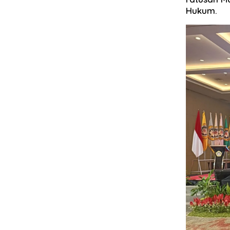
Hukum.