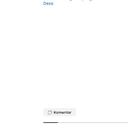
Desa
Komentar