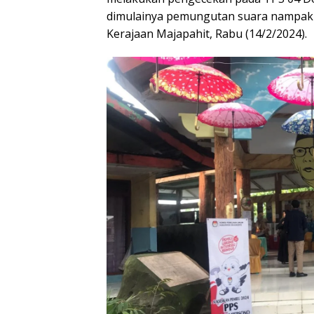
dimulainya pemungutan suara nampak
Kerajaan Majapahit, Rabu (14/2/2024).