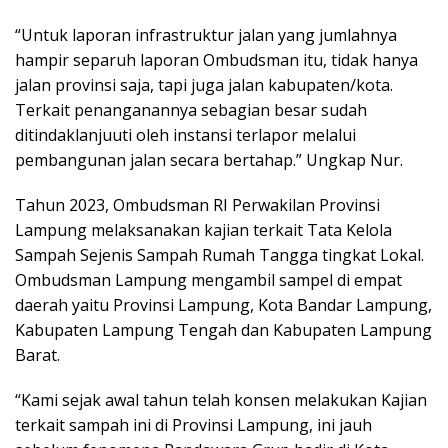
“Untuk laporan infrastruktur jalan yang jumlahnya
hampir separuh laporan Ombudsman itu, tidak hanya
jalan provinsi saja, tapi juga jalan kabupaten/kota.
Terkait penanganannya sebagian besar sudah
ditindaklanjuuti oleh instansi terlapor melalui
pembangunan jalan secara bertahap.” Ungkap Nur.
Tahun 2023, Ombudsman RI Perwakilan Provinsi
Lampung melaksanakan kajian terkait Tata Kelola
Sampah Sejenis Sampah Rumah Tangga tingkat Lokal.
Ombudsman Lampung mengambil sampel di empat
daerah yaitu Provinsi Lampung, Kota Bandar Lampung,
Kabupaten Lampung Tengah dan Kabupaten Lampung
Barat.
“Kami sejak awal tahun telah konsen melakukan Kajian
terkait sampah ini di Provinsi Lampung, ini jauh