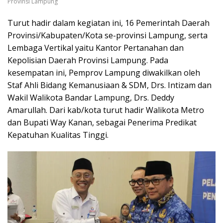
Provinsi Lampung
Turut hadir dalam kegiatan ini, 16 Pemerintah Daerah
Provinsi/Kabupaten/Kota se-provinsi Lampung, serta
Lembaga Vertikal yaitu Kantor Pertanahan dan
Kepolisian Daerah Provinsi Lampung. Pada
kesempatan ini, Pemprov Lampung diwakilkan oleh
Staf Ahli Bidang Kemanusiaan & SDM, Drs. Intizam dan
Wakil Walikota Bandar Lampung, Drs. Deddy
Amarullah. Dari kab/kota turut hadir Walikota Metro
dan Bupati Way Kanan, sebagai Penerima Predikat
Kepatuhan Kualitas Tinggi.