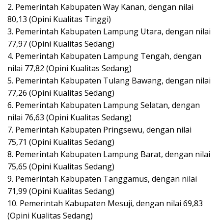
2. Pemerintah Kabupaten Way Kanan, dengan nilai
80,13 (Opini Kualitas Tinggi)
3. Pemerintah Kabupaten Lampung Utara, dengan nilai
77,97 (Opini Kualitas Sedang)
4. Pemerintah Kabupaten Lampung Tengah, dengan
nilai 77,82 (Opini Kualitas Sedang)
5. Pemerintah Kabupaten Tulang Bawang, dengan nilai
77,26 (Opini Kualitas Sedang)
6. Pemerintah Kabupaten Lampung Selatan, dengan
nilai 76,63 (Opini Kualitas Sedang)
7. Pemerintah Kabupaten Pringsewu, dengan nilai
75,71 (Opini Kualitas Sedang)
8. Pemerintah Kabupaten Lampung Barat, dengan nilai
75,65 (Opini Kualitas Sedang)
9. Pemerintah Kabupaten Tanggamus, dengan nilai
71,99 (Opini Kualitas Sedang)
10. Pemerintah Kabupaten Mesuji, dengan nilai 69,83
(Opini Kualitas Sedang)