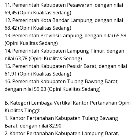
11. Pemerintah Kabupaten Pesawaran, dengan nilai
69,45 (Opini Kualitas Sedang)
12. Pemerintah Kota Bandar Lampung, dengan nilai
68,42 (Opini Kualitas Sedang)
13. Pemerintah Provinsi Lampung, dengan nilai 65,58
(Opini Kualitas Sedang)
14. Pemerintah Kabupaten Lampung Timur, dengan
nilai 63,78 (Opini Kualitas Sedang)
15. Pemerintah Kabupaten Pesisir Barat, dengan nilai
61,91 (Opini Kualitas Sedang)
16. Pemerintah Kabupaten Tulang Bawang Barat,
dengan nilai 59,03 (Opini Kualitas Sedang)
B. Kategori Lembaga Vertikal Kantor Pertanahan Opini
Kualitas Tinggi:
1. Kantor Pertanahan Kabupaten Tulang Bawang
Barat, dengan nilai 82,90
2. Kantor Pertanahan Kabupaten Lampung Barat,