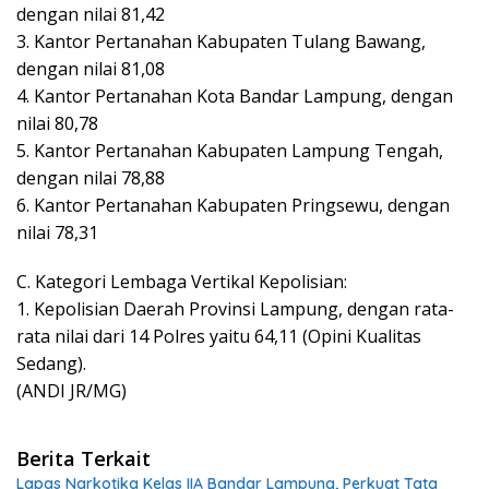
dengan nilai 81,42
3. Kantor Pertanahan Kabupaten Tulang Bawang,
dengan nilai 81,08
4. Kantor Pertanahan Kota Bandar Lampung, dengan
nilai 80,78
5. Kantor Pertanahan Kabupaten Lampung Tengah,
dengan nilai 78,88
6. Kantor Pertanahan Kabupaten Pringsewu, dengan
nilai 78,31
C. Kategori Lembaga Vertikal Kepolisian:
1. Kepolisian Daerah Provinsi Lampung, dengan rata-
rata nilai dari 14 Polres yaitu 64,11 (Opini Kualitas
Sedang).
(ANDI JR/MG)
Berita Terkait
Lapas Narkotika Kelas IIA Bandar Lampung, Perkuat Tata