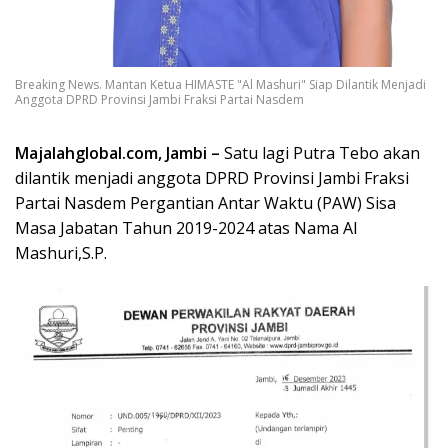
Breaking News. Mantan Ketua HIMASTE "Al Mashuri" Siap Dilantik Menjadi
Anggota DPRD Provinsi Jambi Fraksi Partai Nasdem
Majalahglobal.com, Jambi –
Satu lagi Putra Tebo akan
dilantik menjadi anggota DPRD Provinsi Jambi Fraksi
Partai Nasdem Pergantian Antar Waktu (PAW) Sisa
Masa Jabatan Tahun 2019-2024 atas Nama Al
Mashuri,S.P.