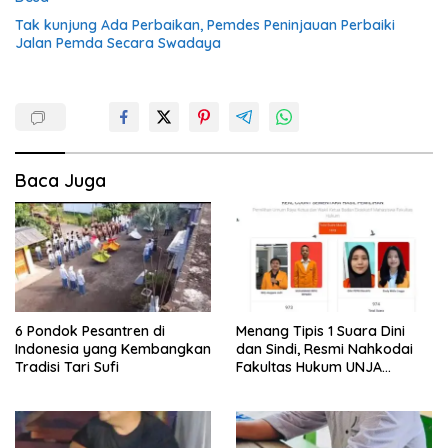
Tak kunjung Ada Perbaikan, Pemdes Peninjauan Perbaiki
Jalan Pemda Secara Swadaya
Baca Juga
6 Pondok Pesantren di
Menang Tipis 1 Suara Dini
Indonesia yang Kembangkan
dan Sindi, Resmi Nahkodai
Tradisi Tari Sufi
Fakultas Hukum UNJA
Periode 2025-2026