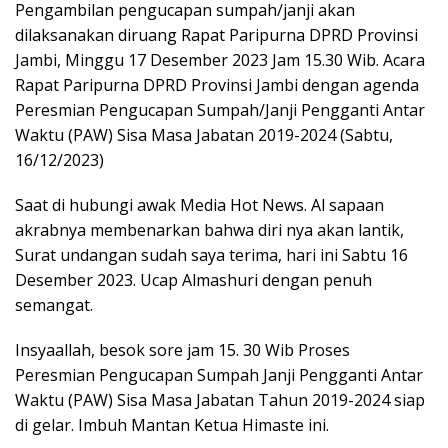
Pengambilan pengucapan sumpah/janji akan
dilaksanakan diruang Rapat Paripurna DPRD Provinsi
Jambi, Minggu 17 Desember 2023 Jam 15.30 Wib. Acara
Rapat Paripurna DPRD Provinsi Jambi dengan agenda
Peresmian Pengucapan Sumpah/Janji Pengganti Antar
Waktu (PAW) Sisa Masa Jabatan 2019-2024 (Sabtu,
16/12/2023)
Saat di hubungi awak Media Hot News. Al sapaan
akrabnya membenarkan bahwa diri nya akan lantik,
Surat undangan sudah saya terima, hari ini Sabtu 16
Desember 2023. Ucap Almashuri dengan penuh
semangat.
Insyaallah, besok sore jam 15. 30 Wib Proses
Peresmian Pengucapan Sumpah Janji Pengganti Antar
Waktu (PAW) Sisa Masa Jabatan Tahun 2019-2024 siap
di gelar. Imbuh Mantan Ketua Himaste ini.