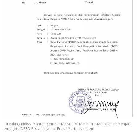
Breaking News. Mantan Ketua HIMASTE “Al Mashuri” Siap Dilantik Menjadi
Anggota DPRD Provinsi Jambi Fraksi Partai Nasdem