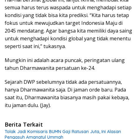
semua harus terus waspada untuk menghadapi setiap
kondisi yang tidak bisa kita prediksi. “Kita harus tetap
fokus untuk mewujudkan target Indonesia Maju di
2045 mendatang. Agar bangsa kita memiliki daya saing
untuk menghadapi kondisi global yang tidak menentu
seperti saat ini,” tukasnya.
Mungkin ini adalah acara puncak, peringatan ulang
tahun Dharmawanita persatuan ke-24.
Sejarah DWP sebelumnya tidak ada persatuannya,
hanya Dharmawanita saja. Di jaman orde baru. Pada
saat itu, Dharmawanita biasanya masih pakai kebaya,
itu jaman dulu. (Jay).
Berita Terkait
Tolak Jadi Komisaris BUMN Gaji Ratusan Juta, Ini Alasan
Pengasuh Amanatul Ummah