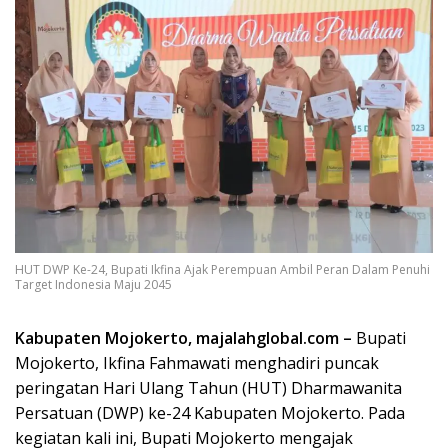
HUT DWP Ke-24, Bupati Ikfina Ajak Perempuan Ambil Peran Dalam Penuhi
Target Indonesia Maju 2045
Kabupaten Mojokerto, majalahglobal.com –
Bupati
Mojokerto, Ikfina Fahmawati menghadiri puncak
peringatan Hari Ulang Tahun (HUT) Dharmawanita
Persatuan (DWP) ke-24 Kabupaten Mojokerto. Pada
kegiatan kali ini, Bupati Mojokerto mengajak