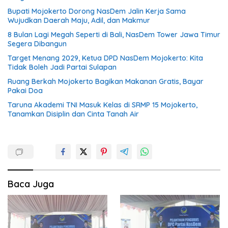
Bupati Mojokerto Dorong NasDem Jalin Kerja Sama
Wujudkan Daerah Maju, Adil, dan Makmur
8 Bulan Lagi Megah Seperti di Bali, NasDem Tower Jawa Timur
Segera Dibangun
Target Menang 2029, Ketua DPD NasDem Mojokerto: Kita
Tidak Boleh Jadi Partai Sulapan
Ruang Berkah Mojokerto Bagikan Makanan Gratis, Bayar
Pakai Doa
Taruna Akademi TNI Masuk Kelas di SRMP 15 Mojokerto,
Tanamkan Disiplin dan Cinta Tanah Air
Baca Juga