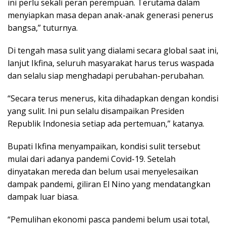
ini perlu sekali peran perempuan. Terutama dalam
menyiapkan masa depan anak-anak generasi penerus
bangsa,” tuturnya.
Di tengah masa sulit yang dialami secara global saat ini,
lanjut Ikfina, seluruh masyarakat harus terus waspada
dan selalu siap menghadapi perubahan-perubahan.
“Secara terus menerus, kita dihadapkan dengan kondisi
yang sulit. Ini pun selalu disampaikan Presiden
Republik Indonesia setiap ada pertemuan,” katanya.
Bupati Ikfina menyampaikan, kondisi sulit tersebut
mulai dari adanya pandemi Covid-19. Setelah
dinyatakan mereda dan belum usai menyelesaikan
dampak pandemi, giliran El Nino yang mendatangkan
dampak luar biasa.
“Pemulihan ekonomi pasca pandemi belum usai total,