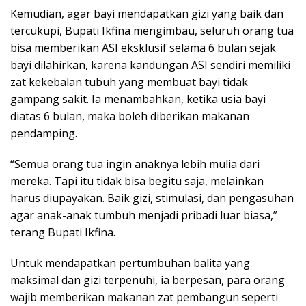
Kemudian, agar bayi mendapatkan gizi yang baik dan
tercukupi, Bupati Ikfina mengimbau, seluruh orang tua
bisa memberikan ASI eksklusif selama 6 bulan sejak
bayi dilahirkan, karena kandungan ASI sendiri memiliki
zat kekebalan tubuh yang membuat bayi tidak
gampang sakit. Ia menambahkan, ketika usia bayi
diatas 6 bulan, maka boleh diberikan makanan
pendamping.
“Semua orang tua ingin anaknya lebih mulia dari
mereka. Tapi itu tidak bisa begitu saja, melainkan
harus diupayakan. Baik gizi, stimulasi, dan pengasuhan
agar anak-anak tumbuh menjadi pribadi luar biasa,”
terang Bupati Ikfina.
Untuk mendapatkan pertumbuhan balita yang
maksimal dan gizi terpenuhi, ia berpesan, para orang
wajib memberikan makanan zat pembangun seperti