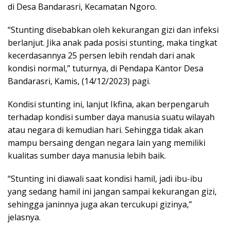
di Desa Bandarasri, Kecamatan Ngoro.
“Stunting disebabkan oleh kekurangan gizi dan infeksi
berlanjut. Jika anak pada posisi stunting, maka tingkat
kecerdasannya 25 persen lebih rendah dari anak
kondisi normal,” tuturnya, di Pendapa Kantor Desa
Bandarasri, Kamis, (14/12/2023) pagi.
Kondisi stunting ini, lanjut Ikfina, akan berpengaruh
terhadap kondisi sumber daya manusia suatu wilayah
atau negara di kemudian hari. Sehingga tidak akan
mampu bersaing dengan negara lain yang memiliki
kualitas sumber daya manusia lebih baik.
“Stunting ini diawali saat kondisi hamil, jadi ibu-ibu
yang sedang hamil ini jangan sampai kekurangan gizi,
sehingga janinnya juga akan tercukupi gizinya,”
jelasnya.