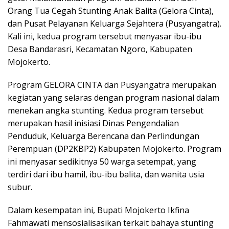
Orang Tua Cegah Stunting Anak Balita (Gelora Cinta),
dan Pusat Pelayanan Keluarga Sejahtera (Pusyangatra).
Kali ini, kedua program tersebut menyasar ibu-ibu
Desa Bandarasri, Kecamatan Ngoro, Kabupaten
Mojokerto.
Program GELORA CINTA dan Pusyangatra merupakan
kegiatan yang selaras dengan program nasional dalam
menekan angka stunting. Kedua program tersebut
merupakan hasil inisiasi Dinas Pengendalian
Penduduk, Keluarga Berencana dan Perlindungan
Perempuan (DP2KBP2) Kabupaten Mojokerto. Program
ini menyasar sedikitnya 50 warga setempat, yang
terdiri dari ibu hamil, ibu-ibu balita, dan wanita usia
subur.
Dalam kesempatan ini, Bupati Mojokerto Ikfina
Fahmawati mensosialisasikan terkait bahaya stunting