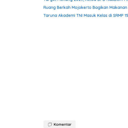
Ruang Berkah Mojokerto Bagikan Makanan G
Taruna Akademi TNI Masuk Kelas di SRMP 15
Komentar