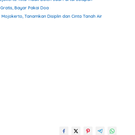
ratis, Bayar Pakai Doa
 Mojokerto, Tanamkan Disiplin dan Cinta Tanah Air