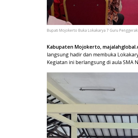
Bupati Mojokerto Buka Lokakarya 7 Guru Penggerak
Kabupaten Mojokerto, majalahglobal.
langsung hadir dan membuka Lokakary
Kegiatan ini berlangsung di aula SMA N