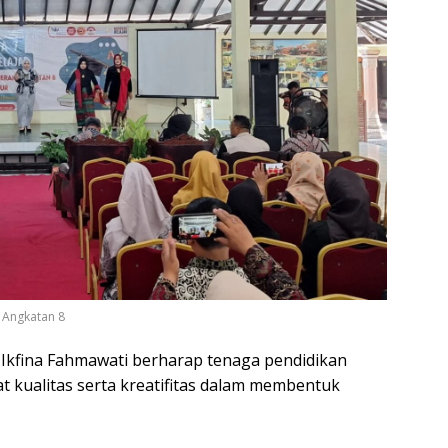
 Angkatan 8
, Ikfina Fahmawati berharap tenaga pendidikan
 kualitas serta kreatifitas dalam membentuk