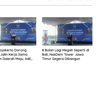
ojokerto Dorong
8 Bulan Lagi Megah Seperti di
Jalin Kerja Sama
Bali, NasDem Tower Jawa
 Daerah Maju, Adil,
Timur Segera Dibangun
mur