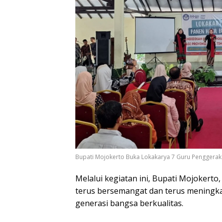
Bupati Mojokerto Buka Lokakarya 7 Guru Penggerak
Melalui kegiatan ini, Bupati Mojokerto
terus bersemangat dan terus meningkat
generasi bangsa berkualitas.