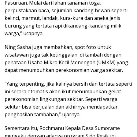
Pasuruan. Mulai dari lahan tanaman toga,
perpustakaan baca, sejumlah kandang hewan seperti
kelinci, marmut, landak, kura-kura dan aneka jenis
burung yang tertata rapi dikandang-kandang milik
warga,” ucapnya.
Ning Sasha juga membahkan, spot foto untuk
wisatawan juga tak ketinggalan, di tambah dengan
penataan Usaha Mikro Kecil Menengah (UMKM) yang
dapat menumbuhkan perekonomian warga sekitar.
“Yang terpenting, jika kalinya bersih dan tertata seperti
ini secara otomatis akan ikut menumbuhkan geliat
perekonomian lingkungan sekitar. Seperti warga
sekitar bisa berjualan dan akhirnya mendapatkan
penghasilan tambahan,” ujarnya.
Sementara itu, Rochmanu Kepala Desa Sumorame
mengaku dengan adanya program Sido Resik ini,