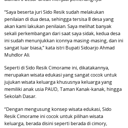
“Saya beserta juri Sido Resik sudah melakukan
penilaian di dua desa, sehingga tersisa 8 desa yang
akan kami lakukan penilaian. Saya melihat banyak
sekali perkembangan dari saat saya sidak, kedua desa
ini sudah menunjukkan iconnya masing-masing, dan ini
sangat luar biasa,” kata istri Bupati Sidoarjo Ahmad
Muhdlor Ali.
Seperti di Sido Resik Cimorame ini, dikatakannya,
merupakan wisata edukasi yang sangat cocok untuk
jujukan wisata keluarga khususnya keluarga yang
memiliki anak usia PAUD, Taman Kanak-kanak, hingga
Sekolah Dasar.
“Dengan mengusung konsep wisata edukasi, Sido
Resik Cimorame ini cocok untuk pilihan wisata
keluarga, berada disini seperti berada di cimory,