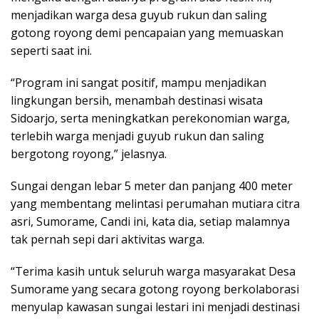
menjadikan warga desa guyub rukun dan saling
gotong royong demi pencapaian yang memuaskan
seperti saat ini.
“Program ini sangat positif, mampu menjadikan
lingkungan bersih, menambah destinasi wisata
Sidoarjo, serta meningkatkan perekonomian warga,
terlebih warga menjadi guyub rukun dan saling
bergotong royong,” jelasnya.
Sungai dengan lebar 5 meter dan panjang 400 meter
yang membentang melintasi perumahan mutiara citra
asri, Sumorame, Candi ini, kata dia, setiap malamnya
tak pernah sepi dari aktivitas warga.
“Terima kasih untuk seluruh warga masyarakat Desa
Sumorame yang secara gotong royong berkolaborasi
menyulap kawasan sungai lestari ini menjadi destinasi