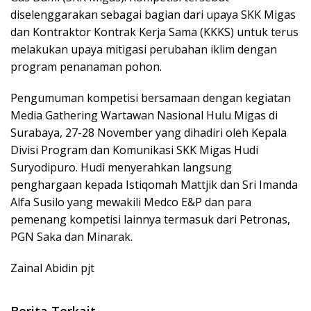
diselenggarakan sebagai bagian dari upaya SKK Migas
dan Kontraktor Kontrak Kerja Sama (KKKS) untuk terus
melakukan upaya mitigasi perubahan iklim dengan
program penanaman pohon.
Pengumuman kompetisi bersamaan dengan kegiatan
Media Gathering Wartawan Nasional Hulu Migas di
Surabaya, 27-28 November yang dihadiri oleh Kepala
Divisi Program dan Komunikasi SKK Migas Hudi
Suryodipuro. Hudi menyerahkan langsung
penghargaan kepada Istiqomah Mattjik dan Sri Imanda
Alfa Susilo yang mewakili Medco E&P dan para
pemenang kompetisi lainnya termasuk dari Petronas,
PGN Saka dan Minarak.
Zainal Abidin pjt
Berita Terkait