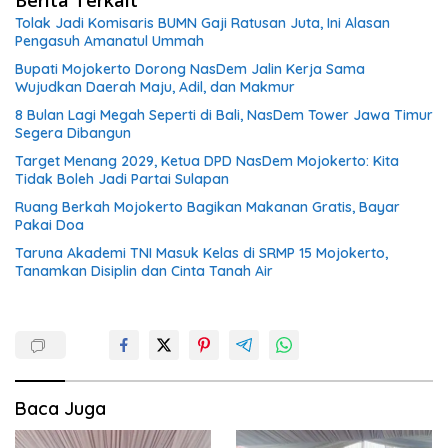
Tolak Jadi Komisaris BUMN Gaji Ratusan Juta, Ini Alasan
Pengasuh Amanatul Ummah
Bupati Mojokerto Dorong NasDem Jalin Kerja Sama
Wujudkan Daerah Maju, Adil, dan Makmur
8 Bulan Lagi Megah Seperti di Bali, NasDem Tower Jawa Timur
Segera Dibangun
Target Menang 2029, Ketua DPD NasDem Mojokerto: Kita
Tidak Boleh Jadi Partai Sulapan
Ruang Berkah Mojokerto Bagikan Makanan Gratis, Bayar
Pakai Doa
Taruna Akademi TNI Masuk Kelas di SRMP 15 Mojokerto,
Tanamkan Disiplin dan Cinta Tanah Air
Baca Juga