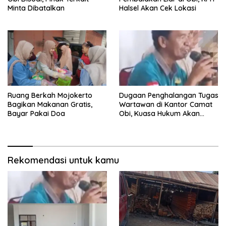
Minta Dibatalkan
Halsel Akan Cek Lokasi
Ruang Berkah Mojokerto
Dugaan Penghalangan Tugas
Bagikan Makanan Gratis,
Wartawan di Kantor Camat
Bayar Pakai Doa
Obi, Kuasa Hukum Akan
Tempuh Jalur Hukum
Rekomendasi untuk kamu