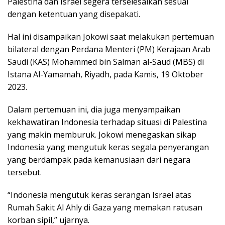
Palestina dan Israel segera terselesaikan sesuai
dengan ketentuan yang disepakati.
Hal ini disampaikan Jokowi saat melakukan pertemuan
bilateral dengan Perdana Menteri (PM) Kerajaan Arab
Saudi (KAS) Mohammed bin Salman al-Saud (MBS) di
Istana Al-Yamamah, Riyadh, pada Kamis, 19 Oktober
2023.
Dalam pertemuan ini, dia juga menyampaikan
kekhawatiran Indonesia terhadap situasi di Palestina
yang makin memburuk. Jokowi menegaskan sikap
Indonesia yang mengutuk keras segala penyerangan
yang berdampak pada kemanusiaan dari negara
tersebut.
“Indonesia mengutuk keras serangan Israel atas
Rumah Sakit Al Ahly di Gaza yang memakan ratusan
korban sipil,” ujarnya.