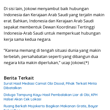
Di sisi lain, Jokowi menyambut baik hubungan
Indonesia dan Kerajaan Arab Saudi yang terjalin makin
erat. Bahkan, Indonesia dan Kerajaan Arab Saudi
sepakat membentuk Dewan Koordinasi Tertinggi
Indonesia-Arab Saudi untuk memperkuat hubungan
kerja sama kedua negara.
“Karena memang di tengah situasi dunia yang makin
terbelah, persahabatan seperti yang dibangun dua
negara kita makin diperlukan,” ucap Jokowi.(*)
Berita Terkait
Surat Hasil Mediasi Camat Obi Disoal, Pihak Terkait Minta
Dibatalkan
Diduga Tampung Kayu Hasil Pembalakan Liar di Obi, KPH
Halsel Akan Cek Lokasi
Ruang Berkah Mojokerto Bagikan Makanan Gratis, Bayar