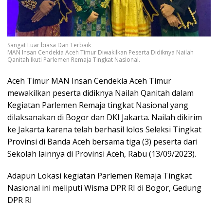
Sangat Luar biasa Dan Terbaik
MAN Insan Cendekia Aceh Timur Diwakilkan Peserta Didiknya Nailah
Qanitah Ikuti Parlemen Remaja Tingkat Nasional.
Aceh Timur MAN Insan Cendekia Aceh Timur
mewakilkan peserta didiknya Nailah Qanitah dalam
Kegiatan Parlemen Remaja tingkat Nasional yang
dilaksanakan di Bogor dan DKI Jakarta. Nailah dikirim
ke Jakarta karena telah berhasil lolos Seleksi Tingkat
Provinsi di Banda Aceh bersama tiga (3) peserta dari
Sekolah lainnya di Provinsi Aceh, Rabu (13/09/2023).
Adapun Lokasi kegiatan Parlemen Remaja Tingkat
Nasional ini meliputi Wisma DPR RI di Bogor, Gedung
DPR RI