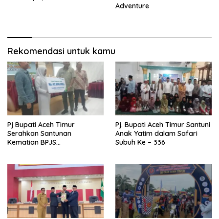
Adventure
Rekomendasi untuk kamu
Pj Bupati Aceh Timur
Pj. Bupati Aceh Timur Santuni
Serahkan Santunan
Anak Yatim dalam Safari
Kematian BPJS
Subuh Ke – 336
Ketenagakerjaan