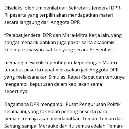
Diseleksi oleh tim penilai dari Sekretaris Jenderal DPR-
RI peserta yang terpilih akan mendapatkan materi
secara langsung dari Anggota DPR.
“Pejabat Jenderal DPR dan Mitra-Mitra Kerja lain, yang
sangat menarik bahkan juga pakar serta akademisi
kelompok masyarakat lain yang secara Presentasi .
memang mewakili kepentingan-kepentingan Materi
tersebut peserta dapat merasakan jadi Anggota DPR
yang melaksanakan Simulasi Rapat-Rapat dan tentunya
mengambil keputusan dalam kebijakan sama
sepertinya.
Bagaimana DPR mengambil Pusat Pengurusan Politik
selama ini, yang tak kalah penting beserta para
pemain, remaja akan mendapatkan Teman-Teman dari
Sabang sampai Merauke dan itu semua adalah Teman-