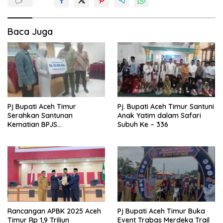
Baca Juga
Pj Bupati Aceh Timur
Pj. Bupati Aceh Timur Santuni
Serahkan Santunan
Anak Yatim dalam Safari
Kematian BPJS
Subuh Ke – 336
Ketenagakerjaan
Rancangan APBK 2025 Aceh
Pj Bupati Aceh Timur Buka
Timur Rp 1,9 Triliun
Event Trabas Merdeka Trail