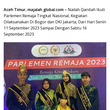
Aceh Timur, majalah global.com –
Nailah Qanitah Ikuti
Parlemen Remaja Tingkat Nasional, Kegiatan
Dilaksanakan Di Bogor dan DKI Jakarta, Dari Hari Senin
11 September 2023 Sampai Dengan Sabtu 16
September 2023.