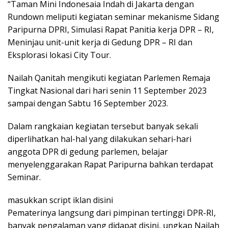
“Taman Mini Indonesaia Indah di Jakarta dengan
Rundown meliputi kegiatan seminar mekanisme Sidang
Paripurna DPRI, Simulasi Rapat Panitia kerja DPR – RI,
Meninjau unit-unit kerja di Gedung DPR – RI dan
Eksplorasi lokasi City Tour.
Nailah Qanitah mengikuti kegiatan Parlemen Remaja
Tingkat Nasional dari hari senin 11 September 2023
sampai dengan Sabtu 16 September 2023.
Dalam rangkaian kegiatan tersebut banyak sekali
diperlihatkan hal-hal yang dilakukan sehari-hari
anggota DPR di gedung parlemen, belajar
menyelenggarakan Rapat Paripurna bahkan terdapat
Seminar.
masukkan script iklan disini
Pematerinya langsung dari pimpinan tertinggi DPR-RI,
banyak pengalaman yang didapat disini, ungkap Nailah