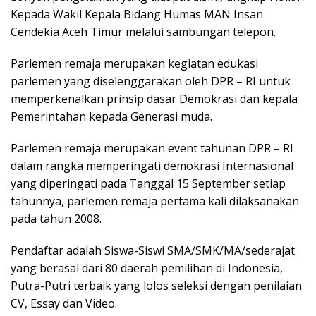
Kepada Wakil Kepala Bidang Humas MAN Insan
Cendekia Aceh Timur melalui sambungan telepon.
Parlemen remaja merupakan kegiatan edukasi
parlemen yang diselenggarakan oleh DPR – RI untuk
memperkenalkan prinsip dasar Demokrasi dan kepala
Pemerintahan kepada Generasi muda.
Parlemen remaja merupakan event tahunan DPR – RI
dalam rangka memperingati demokrasi Internasional
yang diperingati pada Tanggal 15 September setiap
tahunnya, parlemen remaja pertama kali dilaksanakan
pada tahun 2008.
Pendaftar adalah Siswa-Siswi SMA/SMK/MA/sederajat
yang berasal dari 80 daerah pemilihan di Indonesia,
Putra-Putri terbaik yang lolos seleksi dengan penilaian
CV, Essay dan Video.