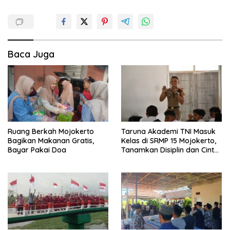
Baca Juga
Ruang Berkah Mojokerto
Taruna Akademi TNI Masuk
Bagikan Makanan Gratis,
Kelas di SRMP 15 Mojokerto,
Bayar Pakai Doa
Tanamkan Disiplin dan Cinta
Tanah Air