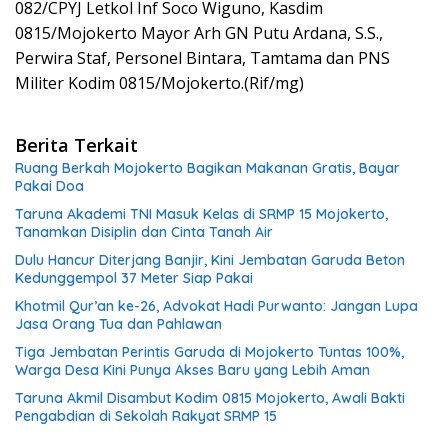
082/CPYJ Letkol Inf Soco Wiguno, Kasdim
0815/Mojokerto Mayor Arh GN Putu Ardana, S.S.,
Perwira Staf, Personel Bintara, Tamtama dan PNS
Militer Kodim 0815/Mojokerto.(Rif/mg)
Berita Terkait
Ruang Berkah Mojokerto Bagikan Makanan Gratis, Bayar
Pakai Doa
Taruna Akademi TNI Masuk Kelas di SRMP 15 Mojokerto,
Tanamkan Disiplin dan Cinta Tanah Air
Dulu Hancur Diterjang Banjir, Kini Jembatan Garuda Beton
Kedunggempol 37 Meter Siap Pakai
Khotmil Qur’an ke-26, Advokat Hadi Purwanto: Jangan Lupa
Jasa Orang Tua dan Pahlawan
Tiga Jembatan Perintis Garuda di Mojokerto Tuntas 100%,
Warga Desa Kini Punya Akses Baru yang Lebih Aman
Taruna Akmil Disambut Kodim 0815 Mojokerto, Awali Bakti
Pengabdian di Sekolah Rakyat SRMP 15