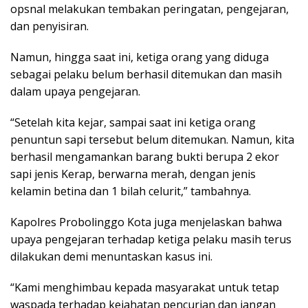
opsnal melakukan tembakan peringatan, pengejaran,
dan penyisiran.
Namun, hingga saat ini, ketiga orang yang diduga
sebagai pelaku belum berhasil ditemukan dan masih
dalam upaya pengejaran.
“Setelah kita kejar, sampai saat ini ketiga orang
penuntun sapi tersebut belum ditemukan. Namun, kita
berhasil mengamankan barang bukti berupa 2 ekor
sapi jenis Kerap, berwarna merah, dengan jenis
kelamin betina dan 1 bilah celurit,” tambahnya.
Kapolres Probolinggo Kota juga menjelaskan bahwa
upaya pengejaran terhadap ketiga pelaku masih terus
dilakukan demi menuntaskan kasus ini.
“Kami menghimbau kepada masyarakat untuk tetap
waspada terhadap kejahatan pencurian dan jangan