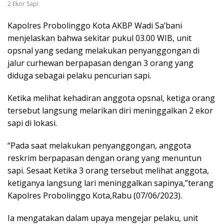
2 Ekor Sapi
Kapolres Probolinggo Kota AKBP Wadi Sa’bani
menjelaskan bahwa sekitar pukul 03.00 WIB, unit
opsnal yang sedang melakukan penyanggongan di
jalur curhewan berpapasan dengan 3 orang yang
diduga sebagai pelaku pencurian sapi.
Ketika melihat kehadiran anggota opsnal, ketiga orang
tersebut langsung melarikan diri meninggalkan 2 ekor
sapi di lokasi.
“Pada saat melakukan penyanggongan, anggota
reskrim berpapasan dengan orang yang menuntun
sapi. Sesaat Ketika 3 orang tersebut melihat anggota,
ketiganya langsung lari meninggalkan sapinya,”terang
Kapolres Probolinggo Kota,Rabu (07/06/2023).
Ia mengatakan dalam upaya mengejar pelaku, unit