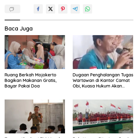
Baca Juga
Ruang Berkah Mojokerto
Dugaan Penghalangan Tugas
Bagikan Makanan Gratis,
Wartawan di Kantor Camat
Bayar Pakai Doa
Obi, Kuasa Hukum Akan
Tempuh Jalur Hukum