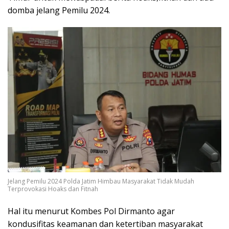
domba jelang Pemilu 2024.
Jelang Pemilu 2024 Polda Jatim Himbau Masyarakat Tidak Mudah
Terprovokasi Hoaks dan Fitnah
Hal itu menurut Kombes Pol Dirmanto agar
kondusifitas keamanan dan ketertiban masyarakat