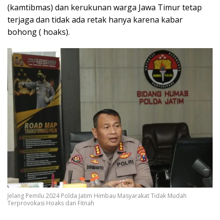
(kamtibmas) dan kerukunan warga Jawa Timur tetap
terjaga dan tidak ada retak hanya karena kabar
bohong ( hoaks).
Jelang Pemilu 2024 Polda Jatim Himbau Masyarakat Tidak Mudah
Terprovokasi Hoaks dan Fitnah