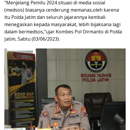
“Menjelang Pemilu 2024 situasi di media sosial
(medsos) biasanya cenderung memanas,oleh karena
itu Polda Jatim dan seluruh jajarannya kembali
menegaskan kepada masyarakat, lebih bijaksana lagi
dalam bermedsos,”ujar Kombes Pol Dirmanto di Polda
Jatim, Sabtu (03/06/2023).