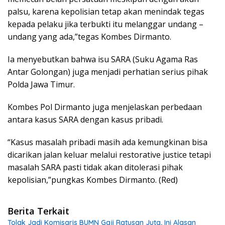
palsu, karena kepolisian tetap akan menindak tegas
kepada pelaku jika terbukti itu melanggar undang –
undang yang ada,”tegas Kombes Dirmanto.
Ia menyebutkan bahwa isu SARA (Suku Agama Ras
Antar Golongan) juga menjadi perhatian serius pihak
Polda Jawa Timur.
Kombes Pol Dirmanto juga menjelaskan perbedaan
antara kasus SARA dengan kasus pribadi.
“Kasus masalah pribadi masih ada kemungkinan bisa
dicarikan jalan keluar melalui restorative justice tetapi
masalah SARA pasti tidak akan ditolerasi pihak
kepolisian,”pungkas Kombes Dirmanto. (Red)
Berita Terkait
Tolak Jadi Komisaris BUMN Gaji Ratusan Juta, Ini Alasan