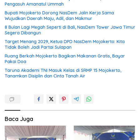
Pengasuh Amanatul Ummah
Bupati Mojokerto Dorong NasDem Jalin Kerja Sama
Wujudkan Daerah Maju, Adil, dan Makmur
8 Bulan Lagi Megah Seperti di Bali, NasDem Tower Jawa Timur
Segera Dibangun
Target Menang 2029, Ketua DPD NasDem Mojokerto: Kita
Tidak Boleh Jadi Partai Sulapan
Ruang Berkah Mojokerto Bagikan Makanan Gratis, Bayar
Pakai Doa
Taruna Akademi TNI Masuk Kelas di SRMP 15 Mojokerto,
Tanamkan Disiplin dan Cinta Tanah Air
Baca Juga