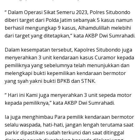
“ Dalam Operasi Sikat Semeru 2023, Polres Situbondo
diberi target dari Polda Jatim sebanyak 5 kasus namun
berhasil mengungkap 9 kasus, Alhamdulillah melebihi
dari target yang ditetapkan,“ kata AKBP Dwi Sumrahadi.
Dalam kesempatan tersebut, Kapolres Situbondo juga
menyerahkan 3 unit kendaraan kasus Curamor kepada
pemiliknya yang sebelumnya telah menunjukkan dan
melengkapi bukti kepemilikan kendaraan bermotor
yang syah yakni bukti BPKB dan STNK.
“ Hari ini Kami juga menyerahkan 3 unit sepeda motor
kepada pemiliknya,” kata AKBP Dwi Sumrahadi.
Ia juga menghimbau Para pemilik kendaraan bermotor
selalu waspada, hati-hati, jangan lengah terutama saat
parkir dipastikan sudah terkunci dan saat ditinggal