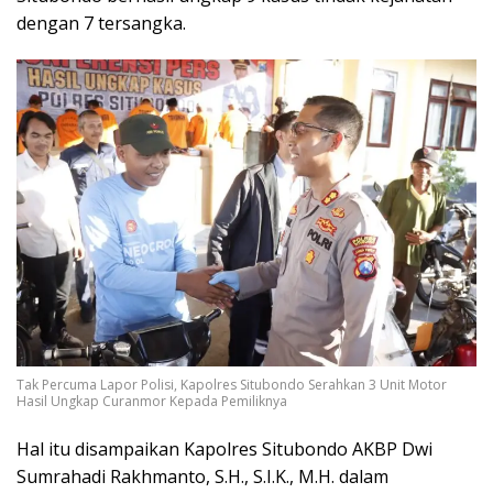
dengan 7 tersangka.
Tak Percuma Lapor Polisi, Kapolres Situbondo Serahkan 3 Unit Motor
Hasil Ungkap Curanmor Kepada Pemiliknya
Hal itu disampaikan Kapolres Situbondo AKBP Dwi
Sumrahadi Rakhmanto, S.H., S.I.K., M.H. dalam