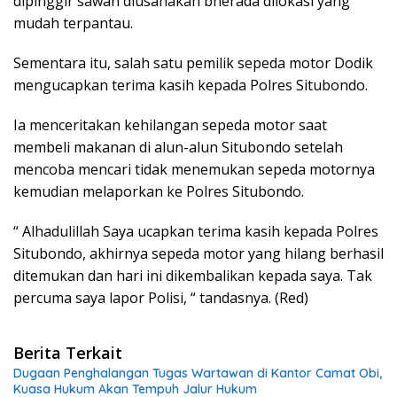
dipinggir sawah diusahakan bnerada dilokasi yang
mudah terpantau.
Sementara itu, salah satu pemilik sepeda motor Dodik
mengucapkan terima kasih kepada Polres Situbondo.
Ia menceritakan kehilangan sepeda motor saat
membeli makanan di alun-alun Situbondo setelah
mencoba mencari tidak menemukan sepeda motornya
kemudian melaporkan ke Polres Situbondo.
“ Alhadulillah Saya ucapkan terima kasih kepada Polres
Situbondo, akhirnya sepeda motor yang hilang berhasil
ditemukan dan hari ini dikembalikan kepada saya. Tak
percuma saya lapor Polisi, “ tandasnya. (Red)
Berita Terkait
Dugaan Penghalangan Tugas Wartawan di Kantor Camat Obi,
Kuasa Hukum Akan Tempuh Jalur Hukum