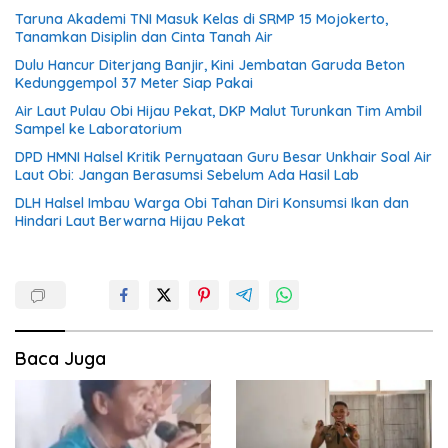
Taruna Akademi TNI Masuk Kelas di SRMP 15 Mojokerto,
Tanamkan Disiplin dan Cinta Tanah Air
Dulu Hancur Diterjang Banjir, Kini Jembatan Garuda Beton
Kedunggempol 37 Meter Siap Pakai
Air Laut Pulau Obi Hijau Pekat, DKP Malut Turunkan Tim Ambil
Sampel ke Laboratorium
DPD HMNI Halsel Kritik Pernyataan Guru Besar Unkhair Soal Air
Laut Obi: Jangan Berasumsi Sebelum Ada Hasil Lab
DLH Halsel Imbau Warga Obi Tahan Diri Konsumsi Ikan dan
Hindari Laut Berwarna Hijau Pekat
Baca Juga