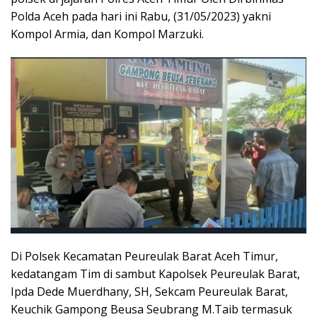
Polda Aceh pada hari ini Rabu, (31/05/2023) yakni
Kompol Armia, dan Kompol Marzuki.
Di Polsek Kecamatan Peureulak Barat Aceh Timur,
kedatangam Tim di sambut Kapolsek Peureulak Barat,
Ipda Dede Muerdhany, SH, Sekcam Peureulak Barat,
Keuchik Gampong Beusa Seubrang M.Taib termasuk