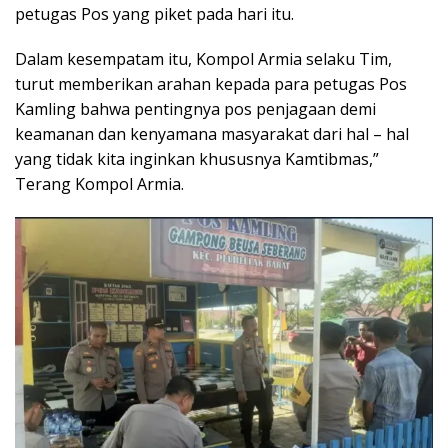
petugas Pos yang piket pada hari itu.
Dalam kesempatam itu, Kompol Armia selaku Tim,
turut memberikan arahan kepada para petugas Pos
Kamling bahwa pentingnya pos penjagaan demi
keamanan dan kenyamana masyarakat dari hal – hal
yang tidak kita inginkan khususnya Kamtibmas,”
Terang Kompol Armia.