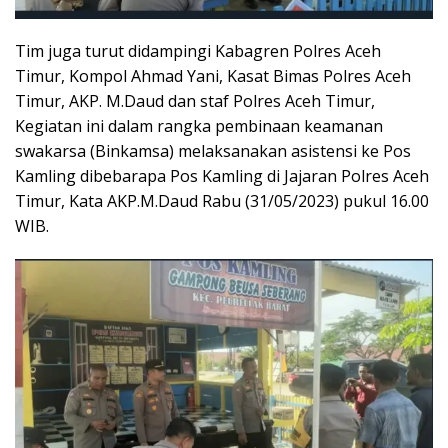
Tim juga turut didampingi Kabagren Polres Aceh
Timur, Kompol Ahmad Yani, Kasat Bimas Polres Aceh
Timur, AKP. M.Daud dan staf Polres Aceh Timur,
Kegiatan ini dalam rangka pembinaan keamanan
swakarsa (Binkamsa) melaksanakan asistensi ke Pos
Kamling dibebarapa Pos Kamling di Jajaran Polres Aceh
Timur, Kata AKP.M.Daud Rabu (31/05/2023) pukul 16.00
WIB.