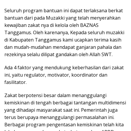
Seluruh program bantuan ini dapat terlaksana berkat
bantuan dari pada Muzakki yang telah menyerahkan
kewajiban zakat nya di kelola oleh BAZNAS
Tanggamus. Oleh karenanya, Kepada seluruh muzakki
di Kabupaten Tanggamus kami ucapkan terima kasih
dan mudah-mudahan mendapat ganjaran pahala dan
rezekinya selalu dilipat gandakan oleh Allah SWT.
Ada 4 faktor yang mendukung keberhasilan dari zakat
ini, yaitu regulator, motivator, koordinator dan
fasilitator.
Zakat berpotensi besar dalam menanggulangi
kemiskinan di tengah berbagai tantangan multidimensi
yang dihadapi masyarakat saat ini. Pemerintah juga
terus berupaya menanggulangi permasalahan ini.
Berbagai program pengentasan kemiskinan telah kita