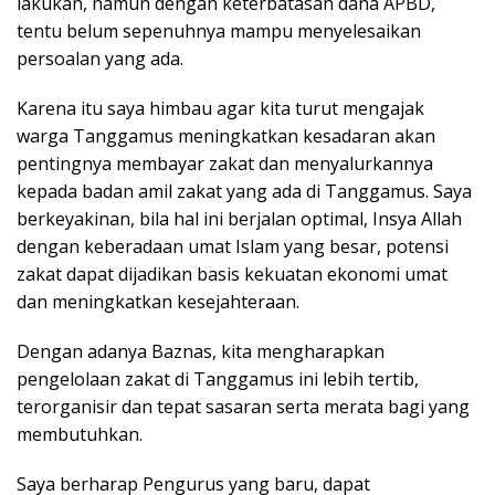
lakukan, namun dengan keterbatasan dana APBD,
tentu belum sepenuhnya mampu menyelesaikan
persoalan yang ada.
Karena itu saya himbau agar kita turut mengajak
warga Tanggamus meningkatkan kesadaran akan
pentingnya membayar zakat dan menyalurkannya
kepada badan amil zakat yang ada di Tanggamus. Saya
berkeyakinan, bila hal ini berjalan optimal, Insya Allah
dengan keberadaan umat Islam yang besar, potensi
zakat dapat dijadikan basis kekuatan ekonomi umat
dan meningkatkan kesejahteraan.
Dengan adanya Baznas, kita mengharapkan
pengelolaan zakat di Tanggamus ini lebih tertib,
terorganisir dan tepat sasaran serta merata bagi yang
membutuhkan.
Saya berharap Pengurus yang baru, dapat