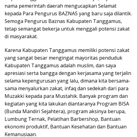
nama pemerintah daerah mengucapkan Selamat
kepada Para Pengurus BAZNAS yang baru saja dilantik.
Semoga Pengurus Baznas Kabupaten Tanggamus,
tetap semangat bekerja untuk menggali potensi zakat
di masyarakat.
Karena Kabupaten Tanggamus memiliki potensi zakat
yang sangat besar mengingat mayoritas penduduk
Kabupaten Tanggamus adalah muslim, dan saya
apresiasi serta bangga dengan kerjasama yang terjalin
selama kepengurusan yang lalu, dimana kita bersama-
sama menyalurkan zakat, infaq dan sedekah dari para
Muzakki kepada para Mustahik. Banyak program dan
kegiatan yang kita lakukan diantaranya Program BISA
(Bunda Mandiri Sejahtera), program aksinya berupa,
Lumbung Ternak, Pelatihan Barbershop, Bantuan
ekonomi produktif, Bantuan Kesehatan dan Bantuan
Kemanusiaan.