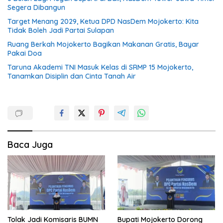
Segera Dibangun
Target Menang 2029, Ketua DPD NasDem Mojokerto: Kita
Tidak Boleh Jadi Partai Sulapan
Ruang Berkah Mojokerto Bagikan Makanan Gratis, Bayar
Pakai Doa
Taruna Akademi TNI Masuk Kelas di SRMP 15 Mojokerto,
Tanamkan Disiplin dan Cinta Tanah Air
Baca Juga
Tolak Jadi Komisaris BUMN
Bupati Mojokerto Dorong