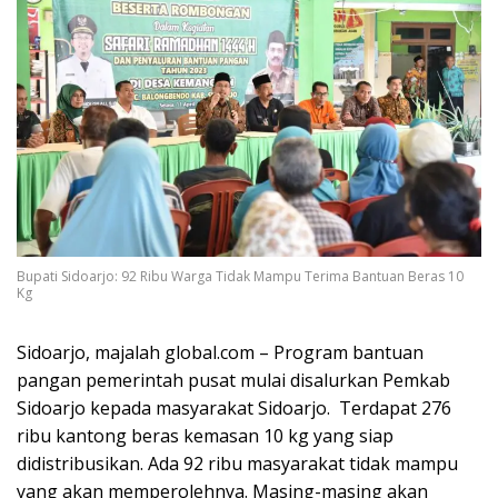
Bupati Sidoarjo: 92 Ribu Warga Tidak Mampu Terima Bantuan Beras 10
Kg
Sidoarjo, majalah global.com – Program bantuan
pangan pemerintah pusat mulai disalurkan Pemkab
Sidoarjo kepada masyarakat Sidoarjo. Terdapat 276
ribu kantong beras kemasan 10 kg yang siap
didistribusikan. Ada 92 ribu masyarakat tidak mampu
yang akan memperolehnya. Masing-masing akan