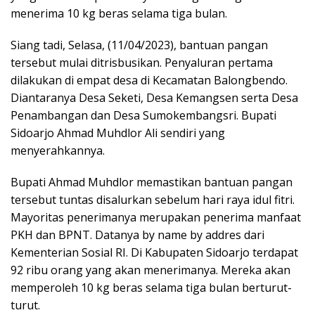
menerima 10 kg beras selama tiga bulan.
Siang tadi, Selasa, (11/04/2023), bantuan pangan
tersebut mulai ditrisbusikan. Penyaluran pertama
dilakukan di empat desa di Kecamatan Balongbendo.
Diantaranya Desa Seketi, Desa Kemangsen serta Desa
Penambangan dan Desa Sumokembangsri. Bupati
Sidoarjo Ahmad Muhdlor Ali sendiri yang
menyerahkannya.
Bupati Ahmad Muhdlor memastikan bantuan pangan
tersebut tuntas disalurkan sebelum hari raya idul fitri.
Mayoritas penerimanya merupakan penerima manfaat
PKH dan BPNT. Datanya by name by addres dari
Kementerian Sosial RI. Di Kabupaten Sidoarjo terdapat
92 ribu orang yang akan menerimanya. Mereka akan
memperoleh 10 kg beras selama tiga bulan berturut-
turut.