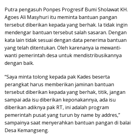
Putra pengasuh Ponpes Progresif Bumi Sholawat KH.
Agoes Ali Masyhuri itu meminta bantuan pangan
tersebut diberikan kepada yang berhak. Ia tidak ingin
mendengar bantuan tersebut salah sasaran. Dengan
kata lain tidak sesuai dengan data penerima bantuan
yang telah ditentukan. Oleh karenanya ia mewanti-
wanti pemerintah desa untuk mendistribusikannya
dengan baik.
“Saya minta tolong kepada pak Kades beserta
perangkat harus memberikan jaminan bantuan
tersebut diberikan kepada yang berhak, titik, jangan
sampai ada isu diberikan keponakannya, ada isu
diberikan adiknya pak RT, ini adalah program
pemerintah pusat yang turun by name by addres,”
sampainya saat menyerahkan bantuan pangan di balai
Desa Kemangseng.