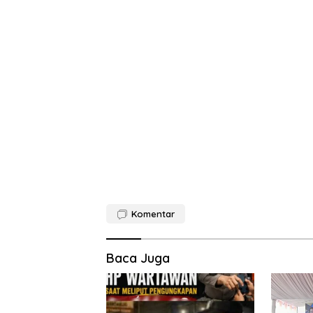
Komentar
Baca Juga