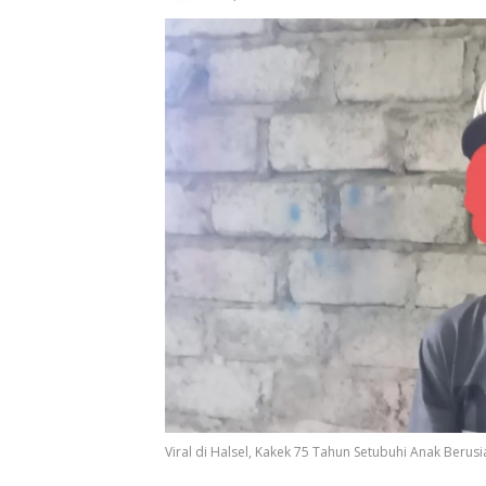
Viral di Halsel, Kakek 75 Tahun Setubuhi Anak Berus