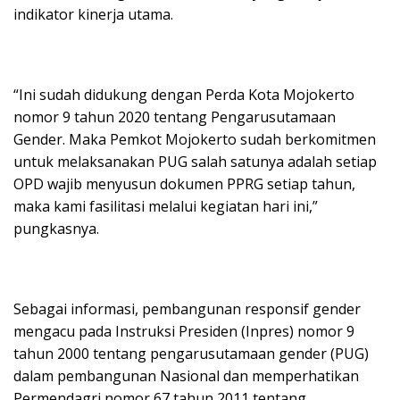
indikator kinerja utama.
“Ini sudah didukung dengan Perda Kota Mojokerto
nomor 9 tahun 2020 tentang Pengarusutamaan
Gender. Maka Pemkot Mojokerto sudah berkomitmen
untuk melaksanakan PUG salah satunya adalah setiap
OPD wajib menyusun dokumen PPRG setiap tahun,
maka kami fasilitasi melalui kegiatan hari ini,”
pungkasnya.
Sebagai informasi, pembangunan responsif gender
mengacu pada Instruksi Presiden (Inpres) nomor 9
tahun 2000 tentang pengarusutamaan gender (PUG)
dalam pembangunan Nasional dan memperhatikan
Permendagri nomor 67 tahun 2011 tentang