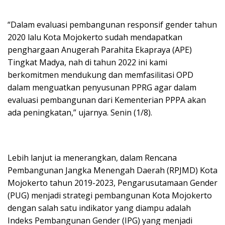
“Dalam evaluasi pembangunan responsif gender tahun
2020 lalu Kota Mojokerto sudah mendapatkan
penghargaan Anugerah Parahita Ekapraya (APE)
Tingkat Madya, nah di tahun 2022 ini kami
berkomitmen mendukung dan memfasilitasi OPD
dalam menguatkan penyusunan PPRG agar dalam
evaluasi pembangunan dari Kementerian PPPA akan
ada peningkatan,” ujarnya. Senin (1/8).
Lebih lanjut ia menerangkan, dalam Rencana
Pembangunan Jangka Menengah Daerah (RPJMD) Kota
Mojokerto tahun 2019-2023, Pengarusutamaan Gender
(PUG) menjadi strategi pembangunan Kota Mojokerto
dengan salah satu indikator yang diampu adalah
Indeks Pembangunan Gender (IPG) yang menjadi