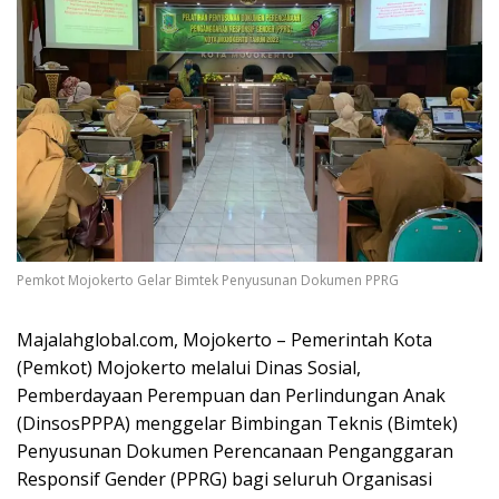
Pemkot Mojokerto Gelar Bimtek Penyusunan Dokumen PPRG
Majalahglobal.com, Mojokerto – Pemerintah Kota
(Pemkot) Mojokerto melalui Dinas Sosial,
Pemberdayaan Perempuan dan Perlindungan Anak
(DinsosPPPA) menggelar Bimbingan Teknis (Bimtek)
Penyusunan Dokumen Perencanaan Penganggaran
Responsif Gender (PPRG) bagi seluruh Organisasi