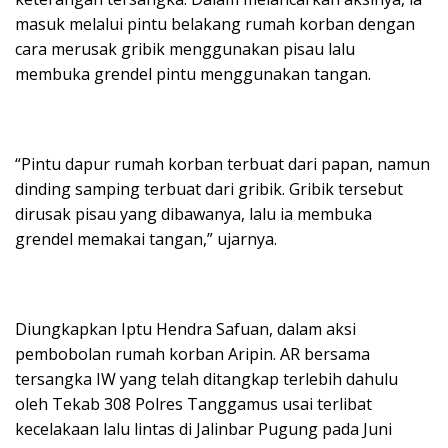
masuk melalui pintu belakang rumah korban dengan
cara merusak gribik menggunakan pisau lalu
membuka grendel pintu menggunakan tangan.
“Pintu dapur rumah korban terbuat dari papan, namun
dinding samping terbuat dari gribik. Gribik tersebut
dirusak pisau yang dibawanya, lalu ia membuka
grendel memakai tangan,” ujarnya.
Diungkapkan Iptu Hendra Safuan, dalam aksi
pembobolan rumah korban Aripin. AR bersama
tersangka IW yang telah ditangkap terlebih dahulu
oleh Tekab 308 Polres Tanggamus usai terlibat
kecelakaan lalu lintas di Jalinbar Pugung pada Juni