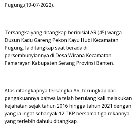
Pugung,(19-07-2022).
Tersangka yang ditangkap berinisial AR (45) warga
Dusun Kadu Gareng Pekon Kayu Hubi Kecamatan
Pugung. Ia ditangkap saat berada di
persembunyiannya di Desa Wirana Kecamatan
Pamarayan Kabupaten Serang Provinsi Banten.
Atas ditangkapnya tersangka AR, terungkap dari
pengakuannya bahwa ia telah berulang kali melakukan
kejahatan sejak tahun 2016 hingga tahun 2021 dengan
yang ia ingat sebanyak 12 TKP bersama tiga rekannya
yang terlebih dahulu ditangkap.