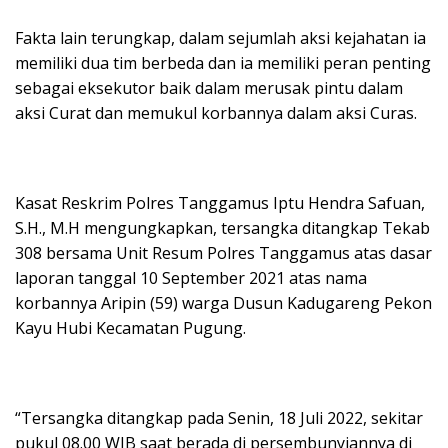
Fakta lain terungkap, dalam sejumlah aksi kejahatan ia
memiliki dua tim berbeda dan ia memiliki peran penting
sebagai eksekutor baik dalam merusak pintu dalam
aksi Curat dan memukul korbannya dalam aksi Curas.
Kasat Reskrim Polres Tanggamus Iptu Hendra Safuan,
S.H., M.H mengungkapkan, tersangka ditangkap Tekab
308 bersama Unit Resum Polres Tanggamus atas dasar
laporan tanggal 10 September 2021 atas nama
korbannya Aripin (59) warga Dusun Kadugareng Pekon
Kayu Hubi Kecamatan Pugung.
“Tersangka ditangkap pada Senin, 18 Juli 2022, sekitar
pukul 08.00 WIB saat berada di persembunyiannya di