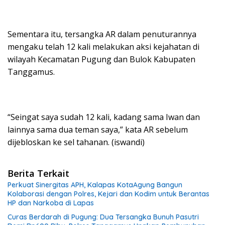
Sementara itu, tersangka AR dalam penuturannya
mengaku telah 12 kali melakukan aksi kejahatan di
wilayah Kecamatan Pugung dan Bulok Kabupaten
Tanggamus.
“Seingat saya sudah 12 kali, kadang sama Iwan dan
lainnya sama dua teman saya,” kata AR sebelum
dijebloskan ke sel tahanan. (iswandi)
Berita Terkait
Perkuat Sinergitas APH, Kalapas KotaAgung Bangun
Kolaborasi dengan Polres, Kejari dan Kodim untuk Berantas
HP dan Narkoba di Lapas
Curas Berdarah di Pugung: Dua Tersangka Bunuh Pasutri