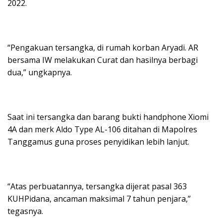
2022.
“Pengakuan tersangka, di rumah korban Aryadi. AR
bersama IW melakukan Curat dan hasilnya berbagi
dua,” ungkapnya.
Saat ini tersangka dan barang bukti handphone Xiomi
4A dan merk Aldo Type AL-106 ditahan di Mapolres
Tanggamus guna proses penyidikan lebih lanjut.
“Atas perbuatannya, tersangka dijerat pasal 363
KUHPidana, ancaman maksimal 7 tahun penjara,”
tegasnya.