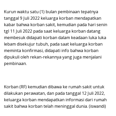
Kurun waktu satu (1) bulan pembinaan tepatnya
tanggal 9 Juli 2022 keluarga korban mendapatkan
kabar bahwa korban sakit, kemudian pada hari senin
tgl 11 Juli 2022 pada saat keluarga korban datang
membesuk didapati korban dalam keadaan luka luka
lebam disekujur tubuh, pada saat keluarga korban
meminta konfirmasi, didapati info bahwa korban
dipukuli oleh rekan-rekannya yang juga menjalani
pembinaan.
Korban (RF) kemudian dibawa ke rumah sakit untuk
dilakukan perawatan, dan pada tanggal 12 Juli 2022,
keluarga korban mendapatkan informasi dari rumah
sakit bahwa korban telah meninggal dunia. (iswandi)