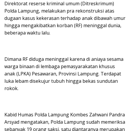
Direktorat reserse kriminal umum (Ditreskrimum)
Polda Lampung, melakukan pra rekonstruksi atas
dugaan kasus kekerasan terhadap anak dibawah umur
hingga mengakibatkan korban (RF) meninggal dunia,
beberapa waktu lalu.
Dimana RF diduga meninggal karena di aniaya sesama
warga binaan di lembaga pemasyarakatan khusus
anak (LPKA) Pesawaran, Provinsi Lampung. Terdapat
luka lebam disekujur tubuh hingga bekas sundutan
rokok.
Kabid Humas Polda Lampung Kombes Zahwani Pandra
Arsyad mengatakan, Polda Lampung sudah memeriksa
sebanyak 19 orang saksi, satu diantaranya merupakan