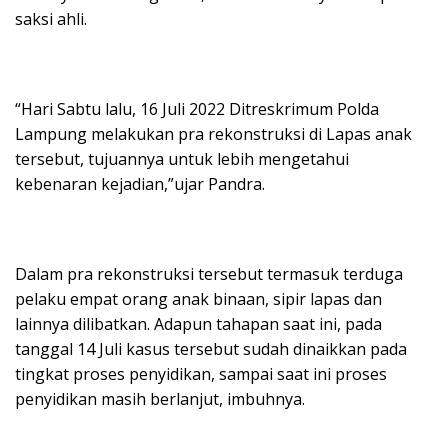
saksi ahli.
“Hari Sabtu lalu, 16 Juli 2022 Ditreskrimum Polda
Lampung melakukan pra rekonstruksi di Lapas anak
tersebut, tujuannya untuk lebih mengetahui
kebenaran kejadian,”ujar Pandra.
Dalam pra rekonstruksi tersebut termasuk terduga
pelaku empat orang anak binaan, sipir lapas dan
lainnya dilibatkan. Adapun tahapan saat ini, pada
tanggal 14 Juli kasus tersebut sudah dinaikkan pada
tingkat proses penyidikan, sampai saat ini proses
penyidikan masih berlanjut, imbuhnya.