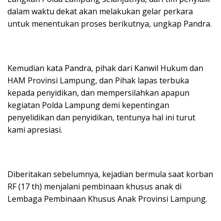
dalam waktu dekat akan melakukan gelar perkara
untuk menentukan proses berikutnya, ungkap Pandra.
Kemudian kata Pandra, pihak dari Kanwil Hukum dan
HAM Provinsi Lampung, dan Pihak lapas terbuka
kepada penyidikan, dan mempersilahkan apapun
kegiatan Polda Lampung demi kepentingan
penyelidikan dan penyidikan, tentunya hal ini turut
kami apresiasi.
Diberitakan sebelumnya, kejadian bermula saat korban
RF (17 th) menjalani pembinaan khusus anak di
Lembaga Pembinaan Khusus Anak Provinsi Lampung.