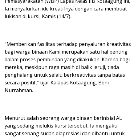
Pemasyarakatan (WBP) Lapas Kelas IIB Kotaagung ini,
Ia menyalurkan ide kreatifnya dengan cara membuat
lukisan di kursi, Kamis (14/7).
“Memberikan fasilitas terhadap penyaluran kreativitas
bagi warga binaan Kami merupakan satu hal penting
dalam proses pembinaan yang dilakukan. Karena bagi
mereka, meskipun raga masih di balik jeruji, tiada
penghalang untuk selalu berkreativitas tanpa batas
secara positif,” ujar Kalapas Kotaagung, Beni
Nurrahman.
Menurut salah seorang warga binaan berinisial AL
yang sedang melukis kursi tersebut, Ia mengaku
sangat senang sudah diapresiasi dan dibantu untuk