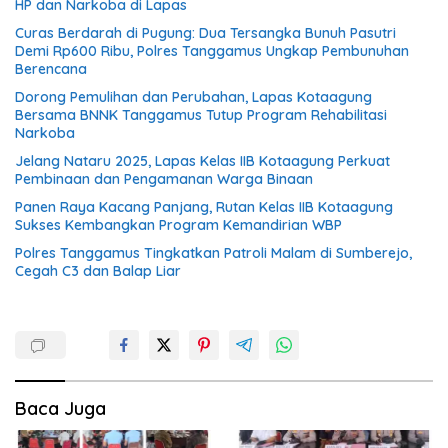
HP dan Narkoba di Lapas
Curas Berdarah di Pugung: Dua Tersangka Bunuh Pasutri
Demi Rp600 Ribu, Polres Tanggamus Ungkap Pembunuhan
Berencana
Dorong Pemulihan dan Perubahan, Lapas Kotaagung
Bersama BNNK Tanggamus Tutup Program Rehabilitasi
Narkoba
Jelang Nataru 2025, Lapas Kelas IIB Kotaagung Perkuat
Pembinaan dan Pengamanan Warga Binaan
Panen Raya Kacang Panjang, Rutan Kelas IIB Kotaagung
Sukses Kembangkan Program Kemandirian WBP
Polres Tanggamus Tingkatkan Patroli Malam di Sumberejo,
Cegah C3 dan Balap Liar
Baca Juga