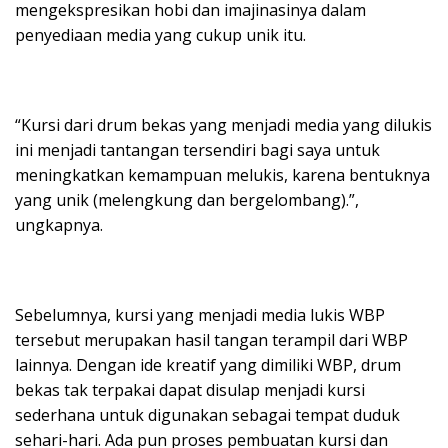
mengekspresikan hobi dan imajinasinya dalam
penyediaan media yang cukup unik itu.
“Kursi dari drum bekas yang menjadi media yang dilukis
ini menjadi tantangan tersendiri bagi saya untuk
meningkatkan kemampuan melukis, karena bentuknya
yang unik (melengkung dan bergelombang).”,
ungkapnya.
Sebelumnya, kursi yang menjadi media lukis WBP
tersebut merupakan hasil tangan terampil dari WBP
lainnya. Dengan ide kreatif yang dimiliki WBP, drum
bekas tak terpakai dapat disulap menjadi kursi
sederhana untuk digunakan sebagai tempat duduk
sehari-hari. Ada pun proses pembuatan kursi dan