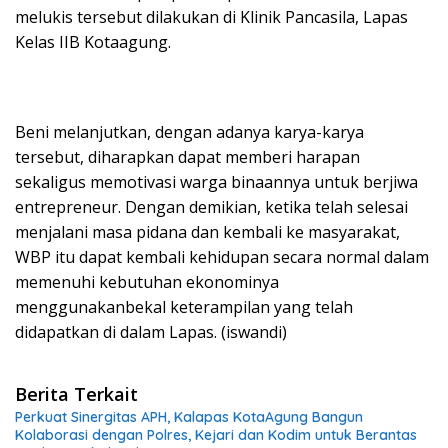
melukis tersebut dilakukan di Klinik Pancasila, Lapas
Kelas IIB Kotaagung.
Beni melanjutkan, dengan adanya karya-karya
tersebut, diharapkan dapat memberi harapan
sekaligus memotivasi warga binaannya untuk berjiwa
entrepreneur. Dengan demikian, ketika telah selesai
menjalani masa pidana dan kembali ke masyarakat,
WBP itu dapat kembali kehidupan secara normal dalam
memenuhi kebutuhan ekonominya
menggunakanbekal keterampilan yang telah
didapatkan di dalam Lapas. (iswandi)
Berita Terkait
Perkuat Sinergitas APH, Kalapas KotaAgung Bangun
Kolaborasi dengan Polres, Kejari dan Kodim untuk Berantas