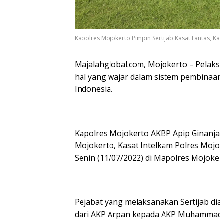
Kapolres Mojokerto Pimpin Sertijab Kasat Lantas, K
Majalahglobal.com, Mojokerto – Pelak
hal yang wajar dalam sistem pembinaan
Indonesia.
Kapolres Mojokerto AKBP Apip Ginanja
Mojokerto, Kasat Intelkam Polres Moj
Senin (11/07/2022) di Mapolres Mojoke
Pejabat yang melaksanakan Sertijab di
dari AKP Arpan kepada AKP Muhammad 