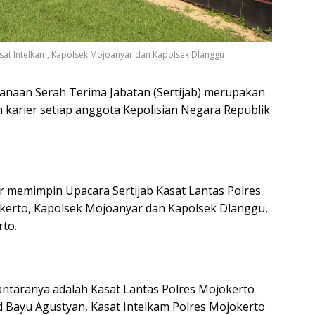
asat Intelkam, Kapolsek Mojoanyar dan Kapolsek Dlanggu
sanaan Serah Terima Jabatan (Sertijab) merupakan
 karier setiap anggota Kepolisian Negara Republik
r memimpin Upacara Sertijab Kasat Lantas Polres
okerto, Kapolsek Mojoanyar dan Kapolsek Dlanggu,
rto.
antaranya adalah Kasat Lantas Polres Mojokerto
Bayu Agustyan, Kasat Intelkam Polres Mojokerto