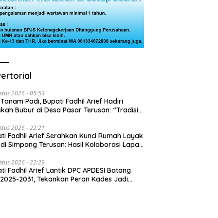
ertorial
stus 2026 - 05:53
 Tanam Padi, Bupati Fadhil Arief Hadiri
kah Bubur di Desa Pasar Terusan: “Tradisi
Harus Diwariskan”
stus 2026 - 22:21
ti Fadhil Arief Serahkan Kunci Rumah Layak
 di Simpang Terusan: Hasil Kolaborasi Lapas
 Baznas
stus 2026 - 22:29
ti Fadhil Arief Lantik DPC APDESI Batang
 2025-2031, Tekankan Peran Kades Jadi
usi Masalah Desa”