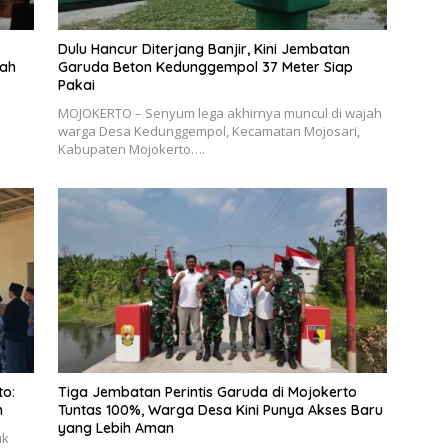
5
Dulu Hancur Diterjang Banjir, Kini Jembatan
nah
Garuda Beton Kedunggempol 37 Meter Siap
Pakai
MOJOKERTO – Senyum lega akhirnya muncul di wajah
warga Desa Kedunggempol, Kecamatan Mojosari,
Kabupaten Mojokerto….
to:
Tiga Jembatan Perintis Garuda di Mojokerto
n
Tuntas 100%, Warga Desa Kini Punya Akses Baru
yang Lebih Aman
uk