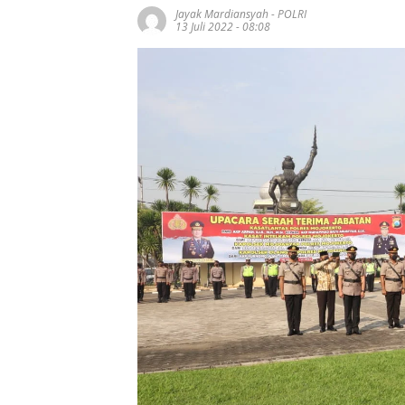
Jayak Mardiansyah
-
POLRI
13 Juli 2022 - 08:08