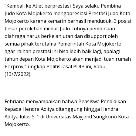
“Kembali ke Atlet berprestasi. Saya selaku Pembina
Judo Kota Mojokerto mengapresiasi Prestasi Judo Kota
Mojokerto karena kemarin berhasil menduduki 3 posisi
besar perolehan medali Judo. Intinya pembinaan
olahraga harus berkelanjutan dan disupport oleh
semua pihak terutama Pemerintah Kota Mojokerto
agar raihan prestasi ini bisa lebih baik lagi, apalagi
tahun depan Kota Mojokerto akan menjadi tuan rumah
Porprov,” ungkap Politisi asal PDIP ini, Rabu
(13/7/2022).
Febriana menyampaikan bahwa Beasiswa Pendidikan
kepada Hendra Aditya ditanggung hingga Hendra
Aditya lulus S-1 di Universitas Mayjend Sungkono Kota
Mojokerto.