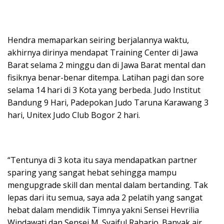
Hendra memaparkan seiring berjalannya waktu,
akhirnya dirinya mendapat Training Center di Jawa
Barat selama 2 minggu dan di Jawa Barat mental dan
fisiknya benar-benar ditempa. Latihan pagi dan sore
selama 14 hari di 3 Kota yang berbeda. Judo Institut
Bandung 9 Hari, Padepokan Judo Taruna Karawang 3
hari, Unitex Judo Club Bogor 2 hari.
“Tentunya di 3 kota itu saya mendapatkan partner
sparing yang sangat hebat sehingga mampu
mengupgrade skill dan mental dalam bertanding. Tak
lepas dari itu semua, saya ada 2 pelatih yang sangat
hebat dalam mendidik Timnya yakni Sensei Hevrilia
Windawati dan Sensei M. Syaiful Raharjo. Banyak air