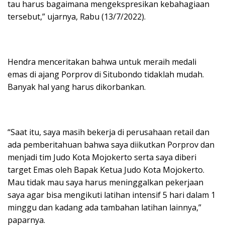
tau harus bagaimana mengekspresikan kebahagiaan
tersebut,” ujarnya, Rabu (13/7/2022).
Hendra menceritakan bahwa untuk meraih medali
emas di ajang Porprov di Situbondo tidaklah mudah.
Banyak hal yang harus dikorbankan.
“Saat itu, saya masih bekerja di perusahaan retail dan
ada pemberitahuan bahwa saya diikutkan Porprov dan
menjadi tim Judo Kota Mojokerto serta saya diberi
target Emas oleh Bapak Ketua Judo Kota Mojokerto.
Mau tidak mau saya harus meninggalkan pekerjaan
saya agar bisa mengikuti latihan intensif 5 hari dalam 1
minggu dan kadang ada tambahan latihan lainnya,”
paparnya.