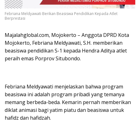
Febriana Meldyawati Berikan Beasiswa Pendidikan Kepada Atlet
Berprestasi
Majalahglobal.com, Mojokerto – Anggota DPRD Kota
Mojokerto, Febriana Meldyawati, S.H. memberikan
beasiswa pendidikan S-1 kepada Hendra Aditya atlet
peraih emas Porprov Situbondo.
Febriana Meldyawati menjelaskan bahwa program
beasiswa ini adalah program pribadi yang temanya
memang berbeda-beda. Kemarin pernah memberikan
diklat animasi bagi yatim piatu dan beasiswa untuk
hafidz dan hafidzah.