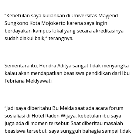
“Kebetulan saya kuliahkan di Universitas Mayjend
Sungkono Kota Mojokerto karena saya ingin
berdayakan kampus lokal yang secara akreditasinya
sudah diakui baik,” terangnya.
Sementara itu, Hendra Aditya sangat tidak menyangka
kalau akan mendapatkan beasiswa pendidikan dari Ibu
Febriana Meldyawati.
“Jadi saya diberitahu Bu Melda saat ada acara forum
sosialiasi di Hotel Raden Wijaya, kebetulan ibu saya
juga ada di momen tersebut. Saat diberitau masalah
beasiswa tersebut, saya sungguh bahagia sampai tidak