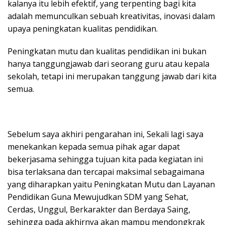
kalanya itu lebih efektif, yang terpenting bagi kita
adalah memunculkan sebuah kreativitas, inovasi dalam
upaya peningkatan kualitas pendidikan.
Peningkatan mutu dan kualitas pendidikan ini bukan
hanya tanggungjawab dari seorang guru atau kepala
sekolah, tetapi ini merupakan tanggung jawab dari kita
semua.
Sebelum saya akhiri pengarahan ini, Sekali lagi saya
menekankan kepada semua pihak agar dapat
bekerjasama sehingga tujuan kita pada kegiatan ini
bisa terlaksana dan tercapai maksimal sebagaimana
yang diharapkan yaitu Peningkatan Mutu dan Layanan
Pendidikan Guna Mewujudkan SDM yang Sehat,
Cerdas, Unggul, Berkarakter dan Berdaya Saing,
sehingga pada akhirnya akan mampu mendongkrak