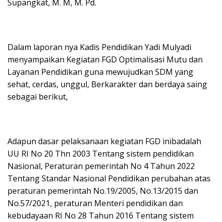
Supangkat, M. M, M. Pd.
Dalam laporan nya Kadis Pendidikan Yadi Mulyadi
menyampaikan Kegiatan FGD Optimalisasi Mutu dan
Layanan Pendidikan guna mewujudkan SDM yang
sehat, cerdas, unggul, Berkarakter dan berdaya saing
sebagai berikut,
Adapun dasar pelaksanaan kegiatan FGD inibadalah
UU RI No 20 Thn 2003 Tentang sistem pendidikan
Nasional, Peraturan pemerintah No 4 Tahun 2022
Tentang Standar Nasional Pendidikan perubahan atas
peraturan pemerintah No.19/2005, No.13/2015 dan
No.57/2021, peraturan Menteri pendidikan dan
kebudayaan RI No 28 Tahun 2016 Tentang sistem