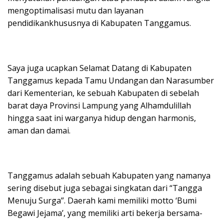
mengoptimalisasi mutu dan layanan
pendidikankhususnya di Kabupaten Tanggamus.
Saya juga ucapkan Selamat Datang di Kabupaten
Tanggamus kepada Tamu Undangan dan Narasumber
dari Kementerian, ke sebuah Kabupaten di sebelah
barat daya Provinsi Lampung yang Alhamdulillah
hingga saat ini warganya hidup dengan harmonis,
aman dan damai.
Tanggamus adalah sebuah Kabupaten yang namanya
sering disebut juga sebagai singkatan dari “Tangga
Menuju Surga”. Daerah kami memiliki motto ‘Bumi
Begawi Jejama’, yang memiliki arti bekerja bersama-