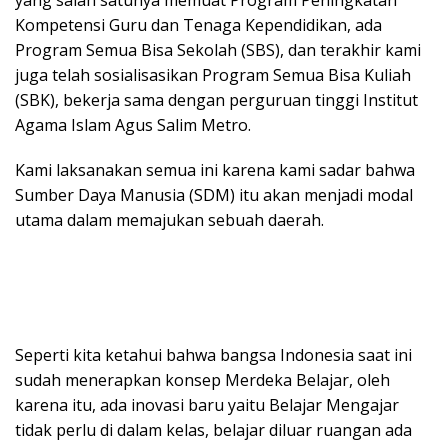
yang salah satunya memuat Program Peningkatan
Kompetensi Guru dan Tenaga Kependidikan, ada
Program Semua Bisa Sekolah (SBS), dan terakhir kami
juga telah sosialisasikan Program Semua Bisa Kuliah
(SBK), bekerja sama dengan perguruan tinggi Institut
Agama Islam Agus Salim Metro.
Kami laksanakan semua ini karena kami sadar bahwa
Sumber Daya Manusia (SDM) itu akan menjadi modal
utama dalam memajukan sebuah daerah.
Seperti kita ketahui bahwa bangsa Indonesia saat ini
sudah menerapkan konsep Merdeka Belajar, oleh
karena itu, ada inovasi baru yaitu Belajar Mengajar
tidak perlu di dalam kelas, belajar diluar ruangan ada