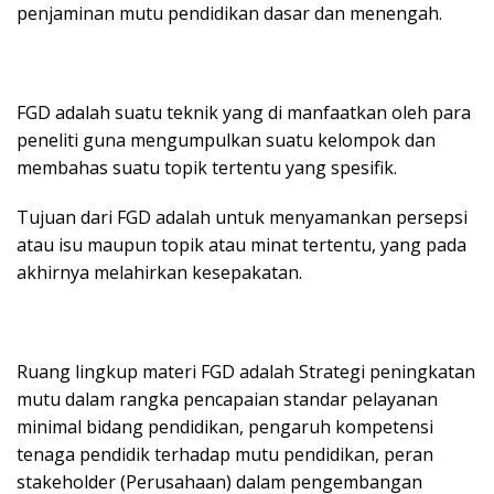
penjaminan mutu pendidikan dasar dan menengah.
FGD adalah suatu teknik yang di manfaatkan oleh para
peneliti guna mengumpulkan suatu kelompok dan
membahas suatu topik tertentu yang spesifik.
Tujuan dari FGD adalah untuk menyamankan persepsi
atau isu maupun topik atau minat tertentu, yang pada
akhirnya melahirkan kesepakatan.
Ruang lingkup materi FGD adalah Strategi peningkatan
mutu dalam rangka pencapaian standar pelayanan
minimal bidang pendidikan, pengaruh kompetensi
tenaga pendidik terhadap mutu pendidikan, peran
stakeholder (Perusahaan) dalam pengembangan