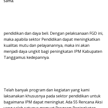
sama.
pendidikan dan daya beli. Dengan pelaksanaan FGD ini,
maka apabila sektor Pendidikan dapat meningkatkan
kualitas mutu dan pelayanannya, maka ini akan
menjadi daya ungkit bagi peningkatan IPM Kabupaten
Tanggamus kedepannya.
Telah banyak program dan kegiatan yang kami
laksanakan khususnya pada sektor pendidikan untuk
bagaimana IPM dapat meningkat. Ada 55 Rencana Aksi