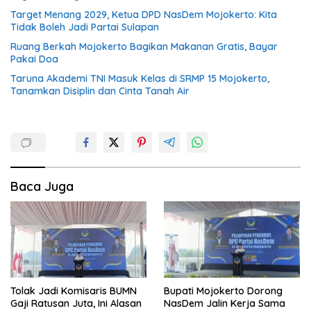
Target Menang 2029, Ketua DPD NasDem Mojokerto: Kita
Tidak Boleh Jadi Partai Sulapan
Ruang Berkah Mojokerto Bagikan Makanan Gratis, Bayar
Pakai Doa
Taruna Akademi TNI Masuk Kelas di SRMP 15 Mojokerto,
Tanamkan Disiplin dan Cinta Tanah Air
Baca Juga
Tolak Jadi Komisaris BUMN
Bupati Mojokerto Dorong
Gaji Ratusan Juta, Ini Alasan
NasDem Jalin Kerja Sama