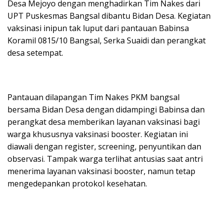
Desa Mejoyo dengan menghadirkan Tim Nakes dari
UPT Puskesmas Bangsal dibantu Bidan Desa. Kegiatan
vaksinasi inipun tak luput dari pantauan Babinsa
Koramil 0815/10 Bangsal, Serka Suaidi dan perangkat
desa setempat.
Pantauan dilapangan Tim Nakes PKM bangsal
bersama Bidan Desa dengan didampingi Babinsa dan
perangkat desa memberikan layanan vaksinasi bagi
warga khususnya vaksinasi booster. Kegiatan ini
diawali dengan register, screening, penyuntikan dan
observasi. Tampak warga terlihat antusias saat antri
menerima layanan vaksinasi booster, namun tetap
mengedepankan protokol kesehatan.