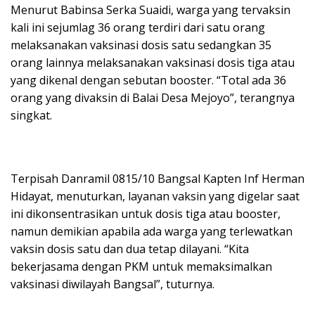
Menurut Babinsa Serka Suaidi, warga yang tervaksin
kali ini sejumlag 36 orang terdiri dari satu orang
melaksanakan vaksinasi dosis satu sedangkan 35
orang lainnya melaksanakan vaksinasi dosis tiga atau
yang dikenal dengan sebutan booster. “Total ada 36
orang yang divaksin di Balai Desa Mejoyo”, terangnya
singkat.
Terpisah Danramil 0815/10 Bangsal Kapten Inf Herman
Hidayat, menuturkan, layanan vaksin yang digelar saat
ini dikonsentrasikan untuk dosis tiga atau booster,
namun demikian apabila ada warga yang terlewatkan
vaksin dosis satu dan dua tetap dilayani. “Kita
bekerjasama dengan PKM untuk memaksimalkan
vaksinasi diwilayah Bangsal”, tuturnya.