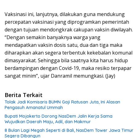
Vaksinasi ini, lanjutnya, dilakukan guna mendukung
percepatan vaksinasi yang diprogramkan pemerintah
dengan tujuan mendongkrak cakupan vaksin diwilayah.
“Dengan semakin banyaknya warga yang
mendapatkan vaksin dosis satu, dua dan tiga maka
diharapkan akan segera terbentuk kekebalan komunal
dimasyarakat. Sehingga bila saatnya kita harus hidup
berdampingan dengan Covid-19, maka resiko terpapar
sangat minim”, ujar Danramil memungkasi. (Jay)
Berita Terkait
Tolak Jadi Komisaris BUMN Gaji Ratusan Juta, Ini Alasan
Pengasuh Amanatul Ummah
Bupati Mojokerto Dorong NasDem Jalin Kerja Sama
Wujudkan Daerah Maju, Adil, dan Makmur
8 Bulan Lagi Megah Seperti di Bali, NasDem Tower Jawa Timur
Segera Dibangun