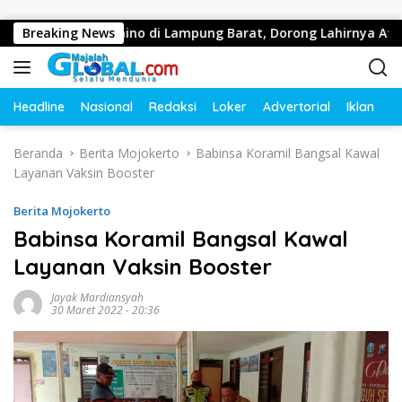
Langsung ke konten
lahraga Domino di Lampung Barat, Dorong Lahirnya Atlet Berpre
Breaking News
Headline
Nasional
Redaksi
Loker
Advertorial
Iklan
O
Beranda
Berita Mojokerto
Babinsa Koramil Bangsal Kawal
Layanan Vaksin Booster
Berita Mojokerto
Babinsa Koramil Bangsal Kawal
Layanan Vaksin Booster
Jayak Mardiansyah
30 Maret 2022 - 20:36