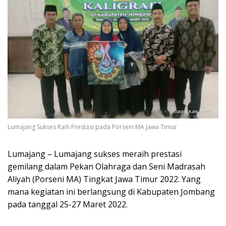
Lumajang Sukses Raih Prestasi pada Porseni MA Jawa Timur
Lumajang – Lumajang sukses meraih prestasi
gemilang dalam Pekan Olahraga dan Seni Madrasah
Aliyah (Porseni MA) Tingkat Jawa Timur 2022. Yang
mana kegiatan ini berlangsung di Kabupaten Jombang
pada tanggal 25-27 Maret 2022.