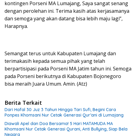
kontingen Porseni MA Lumajang, Saya sangat senang
dengan perolehan ini. Terima kasih atas kerjasamanya
dan semoga yang akan datang bisa lebih maju lagi”,
Harapnya.
Semangat terus untuk Kabupaten Lumajang dan
terimakasih kepada semua pihak yang telah
berpartisipasi pada Porseni MA Jatim tahun ini. Semoga
pada Porseni berikutnya di Kabupaten Bojonegoro
bisa meraih Juara Umum. Amin. (Atz)
Berita Terkait
Dari Hafal 30 Juz 3 Tahun Hingga Tari Sufi, Begini Cara
Ponpes Khomsani Nur Cetak Generasi Qur’ani di Lumajang
Diawali Apel dan Doa Bersama! 5 Hari MATAMUDA MA
Khomsani Nur Cetak Generasi Qurani, Anti Bullying, Siap Bela
Negara