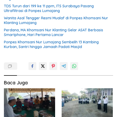
TDS Turun dari 199 ke 11 ppm, ITS Surabaya Pasang
Ultrafiltrasi di Ponpes Lumajang
Wanita Asal Tengger Resmi Mualaf di Ponpes Khomsani Nur
Klanting Lumajang
Perdana, MA Khomsani Nur Klanting Gelar ASAT Berbasis
Smartphone, Hari Pertama Lancar
Ponpes Khomsani Nur Lumajang Sembelih 13 Kambing
Kurban, Santri hingga Jamaah Padati Masjid
Baca Juga