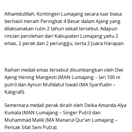
Alhamdulillah, Kontingen Lumajang secara luar biasa
berhasil meraih Peringkat 4 Besar dalam Ajang yang
dilaksanakan rutin 2 tahun sekali tersebut. Adapun
rincian perolehan dari Kabupaten Lumajang yaitu 2
emas, 2 perak dan 2 perunggu, serta 2 Juara Harapan.
Raihan medali emas tersebut disumbangkan oleh Dwi
Ajeng Hening Mangesti (MAN Lumajang – lari 100 m
putri) dan Aynun Mufidatul Iswati (MA Syarifudin –
Kaligrafi).
Sementara medali perak diraih oleh Deika Amanda Alya
Kumala (MAN Lumajang – Singer Putri) dan
Muhammad Malik (MA Manarul Qur’an Lumajang –
Pencak Silat Seni Putra).