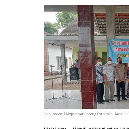
Danposramil Mojoanyar Bareng Forpimka Hadiri Pe