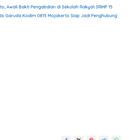
o, Awali Bakti Pengabdian di Sekolah Rakyat SRMP 15
tis Garuda Kodim 0815 Mojokerto Siap Jadi Penghubung