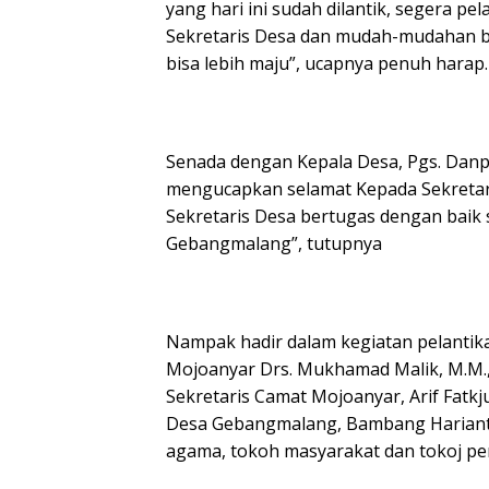
yang hari ini sudah dilantik, segera pe
Sekretaris Desa dan mudah-mudahan 
bisa lebih maju”, ucapnya penuh harap.
Senada dengan Kepala Desa, Pgs. Danp
mengucapkan selamat Kepada Sekretar
Sekretaris Desa bertugas dengan baik
Gebangmalang”, tutupnya
Nampak hadir dalam kegiatan pelantik
Mojoanyar Drs. Mukhamad Malik, M.M.,
Sekretaris Camat Mojoanyar, Arif Fatkju
Desa Gebangmalang, Bambang Harianto
agama, tokoh masyarakat dan tokoj p