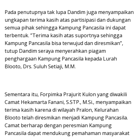
Pada penutupnya tak lupa Dandim juga menyampaikan
ungkapan terima kasih atas partisipasi dan dukungan
semua pihak sehingga Kampung Pancasila ini dapat
terbentuk. ”Terima kasih atas suportnya sehingga
Kampung Pancasila bisa terwujud dan diresmikan”,
tutup Dandim seraya menyerahkan piagam
penghargaan Kampung Pancasila kepada Lurah
Blooto, Drs. Suluh Setiaji, M.M.
Sementara itu, Forpimka Prajurit Kulon yang diwakili
Camat Hekamarta Fanani, S.STP., M.Si., menyampaikan
terima kasih karena di wilayah Pralon, Kelurahan
Blooto telah diresmikan menjadi Kampung Pancasila.
Camat berharap dengan peresmian Kampung
Pancasila dapat mendukung pemahaman masyarakat