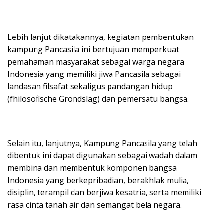
Lebih lanjut dikatakannya, kegiatan pembentukan
kampung Pancasila ini bertujuan memperkuat
pemahaman masyarakat sebagai warga negara
Indonesia yang memiliki jiwa Pancasila sebagai
landasan filsafat sekaligus pandangan hidup
(fhilosofische Grondslag) dan pemersatu bangsa.
Selain itu, lanjutnya, Kampung Pancasila yang telah
dibentuk ini dapat digunakan sebagai wadah dalam
membina dan membentuk komponen bangsa
Indonesia yang berkepribadian, berakhlak mulia,
disiplin, terampil dan berjiwa kesatria, serta memiliki
rasa cinta tanah air dan semangat bela negara.