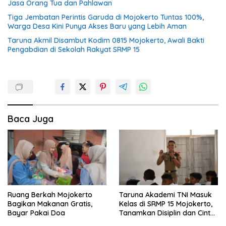
Jasa Orang Tua dan Pahlawan
Tiga Jembatan Perintis Garuda di Mojokerto Tuntas 100%,
Warga Desa Kini Punya Akses Baru yang Lebih Aman
Taruna Akmil Disambut Kodim 0815 Mojokerto, Awali Bakti
Pengabdian di Sekolah Rakyat SRMP 15
Baca Juga
Ruang Berkah Mojokerto
Taruna Akademi TNI Masuk
Bagikan Makanan Gratis,
Kelas di SRMP 15 Mojokerto,
Bayar Pakai Doa
Tanamkan Disiplin dan Cinta
Tanah Air