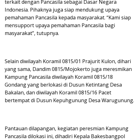
terkait dengan Pancasila sebagai Dasar Negara
Indonesia. Pihaknya juga siap mendukung upaya
pemahaman Pancasila kepada masyarakat. “Kami siap
mensupport upaya pemahaman Pancasila bagi
masyarakat”, tutupnya.
Selain diwilayah Koramil 0815/01 Prajurit Kulon, dihari
yang sama, Dandim 0815/Mojokerto juga meresmikan
Kampung Pancasila diwilayah Koramil 0815/18
Gondang yang berlokasi di Dusun Ketintang Desa
Bakalan, dan diwilayah Koramil 0815/16 Pacet
bertempat di Dusun Kepuhgunung Desa Warugunung.
Pantauan dilapangan, kegiatan peresmian Kampung
Pancasila dilokasi ini, dihadiri Kepala Bakesbangpol