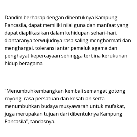
Dandim berharap dengan dibentuknya Kampung
Pancasila, dapat memiliki nilai guna dan manfaat yang
dapat diaplikasikan dalam kehidupan sehari-hari,
diantaranya terwujudnya rasa saling menghormati dan
menghargai, toleransi antar pemeluk agama dan
penghayat kepercayaan sehingga terbina kerukunan
hidup beragama.
“Menumbuhkembangkan kembali semangat gotong
royong, rasa persatuan dan kesatuan serta
menumbuhkan budaya musyawarah untuk mufakat,
juga merupakan tujuan dari dibentuknya Kampung
Pancasila”, tandasnya.