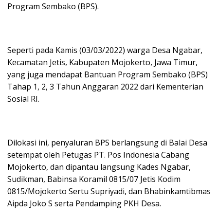
Program Sembako (BPS).
Seperti pada Kamis (03/03/2022) warga Desa Ngabar,
Kecamatan Jetis, Kabupaten Mojokerto, Jawa Timur,
yang juga mendapat Bantuan Program Sembako (BPS)
Tahap 1, 2, 3 Tahun Anggaran 2022 dari Kementerian
Sosial RI.
Dilokasi ini, penyaluran BPS berlangsung di Balai Desa
setempat oleh Petugas PT. Pos Indonesia Cabang
Mojokerto, dan dipantau langsung Kades Ngabar,
Sudikman, Babinsa Koramil 0815/07 Jetis Kodim
0815/Mojokerto Sertu Supriyadi, dan Bhabinkamtibmas
Aipda Joko S serta Pendamping PKH Desa.