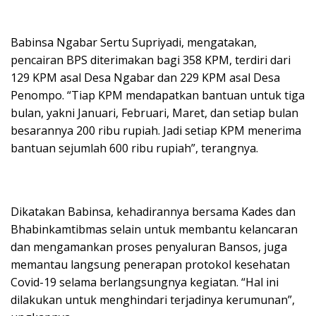
Babinsa Ngabar Sertu Supriyadi, mengatakan,
pencairan BPS diterimakan bagi 358 KPM, terdiri dari
129 KPM asal Desa Ngabar dan 229 KPM asal Desa
Penompo. “Tiap KPM mendapatkan bantuan untuk tiga
bulan, yakni Januari, Februari, Maret, dan setiap bulan
besarannya 200 ribu rupiah. Jadi setiap KPM menerima
bantuan sejumlah 600 ribu rupiah”, terangnya.
Dikatakan Babinsa, kehadirannya bersama Kades dan
Bhabinkamtibmas selain untuk membantu kelancaran
dan mengamankan proses penyaluran Bansos, juga
memantau langsung penerapan protokol kesehatan
Covid-19 selama berlangsungnya kegiatan. “Hal ini
dilakukan untuk menghindari terjadinya kerumunan”,