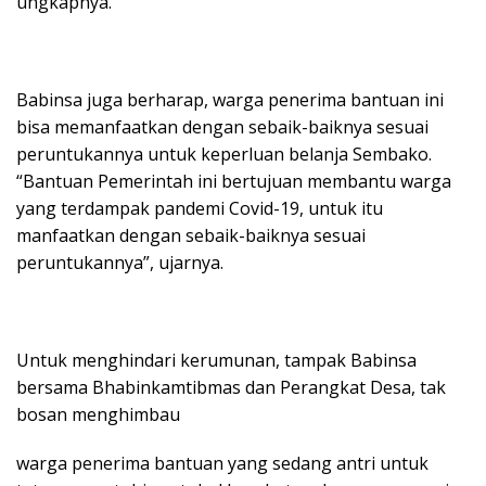
ungkapnya.
Babinsa juga berharap, warga penerima bantuan ini
bisa memanfaatkan dengan sebaik-baiknya sesuai
peruntukannya untuk keperluan belanja Sembako.
“Bantuan Pemerintah ini bertujuan membantu warga
yang terdampak pandemi Covid-19, untuk itu
manfaatkan dengan sebaik-baiknya sesuai
peruntukannya”, ujarnya.
Untuk menghindari kerumunan, tampak Babinsa
bersama Bhabinkamtibmas dan Perangkat Desa, tak
bosan menghimbau
warga penerima bantuan yang sedang antri untuk