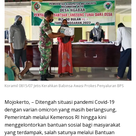
Koramil 0815/07 Jetis Kerahkan Babinsa Awasi Prokes Penyaluran BPS
Mojokerto, – Ditengah situasi pandemi Covid-19
dengan varian omicron yang masih berlangsung,
Pemerintah melalui Kemensos RI hingga kini
menggelontorkan bantuan sosial bagi masyarakat
yang terdampak, salah satunya melalui Bantuan