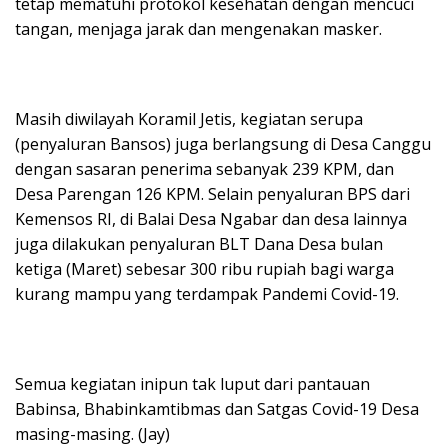
tetap mematuhi protokol kesehatan dengan mencuci
tangan, menjaga jarak dan mengenakan masker.
Masih diwilayah Koramil Jetis, kegiatan serupa
(penyaluran Bansos) juga berlangsung di Desa Canggu
dengan sasaran penerima sebanyak 239 KPM, dan
Desa Parengan 126 KPM. Selain penyaluran BPS dari
Kemensos RI, di Balai Desa Ngabar dan desa lainnya
juga dilakukan penyaluran BLT Dana Desa bulan
ketiga (Maret) sebesar 300 ribu rupiah bagi warga
kurang mampu yang terdampak Pandemi Covid-19.
Semua kegiatan inipun tak luput dari pantauan
Babinsa, Bhabinkamtibmas dan Satgas Covid-19 Desa
masing-masing. (Jay)