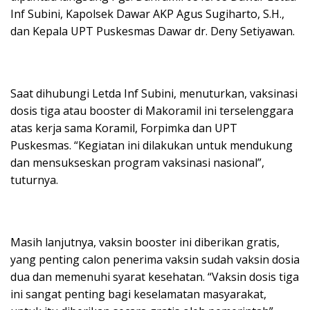
Inf Subini, Kapolsek Dawar AKP Agus Sugiharto, S.H.,
dan Kepala UPT Puskesmas Dawar dr. Deny Setiyawan.
Saat dihubungi Letda Inf Subini, menuturkan, vaksinasi
dosis tiga atau booster di Makoramil ini terselenggara
atas kerja sama Koramil, Forpimka dan UPT
Puskesmas. “Kegiatan ini dilakukan untuk mendukung
dan mensukseskan program vaksinasi nasional”,
tuturnya.
Masih lanjutnya, vaksin booster ini diberikan gratis,
yang penting calon penerima vaksin sudah vaksin dosia
dua dan memenuhi syarat kesehatan. “Vaksin dosis tiga
ini sangat penting bagi keselamatan masyarakat,