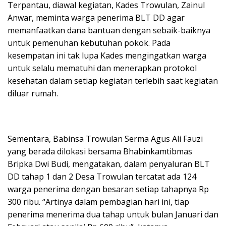
Terpantau, diawal kegiatan, Kades Trowulan, Zainul
Anwar, meminta warga penerima BLT DD agar
memanfaatkan dana bantuan dengan sebaik-baiknya
untuk pemenuhan kebutuhan pokok. Pada
kesempatan ini tak lupa Kades mengingatkan warga
untuk selalu mematuhi dan menerapkan protokol
kesehatan dalam setiap kegiatan terlebih saat kegiatan
diluar rumah.
Sementara, Babinsa Trowulan Serma Agus Ali Fauzi
yang berada dilokasi bersama Bhabinkamtibmas
Bripka Dwi Budi, mengatakan, dalam penyaluran BLT
DD tahap 1 dan 2 Desa Trowulan tercatat ada 124
warga penerima dengan besaran setiap tahapnya Rp
300 ribu. “Artinya dalam pembagian hari ini, tiap
penerima menerima dua tahap untuk bulan Januari dan