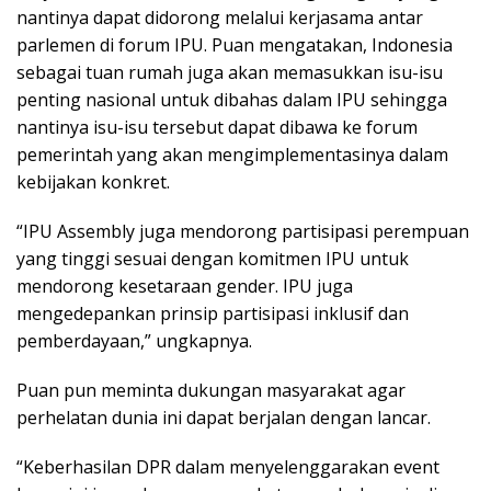
nantinya dapat didorong melalui kerjasama antar
parlemen di forum IPU. Puan mengatakan, Indonesia
sebagai tuan rumah juga akan memasukkan isu-isu
penting nasional untuk dibahas dalam IPU sehingga
nantinya isu-isu tersebut dapat dibawa ke forum
pemerintah yang akan mengimplementasinya dalam
kebijakan konkret.
“IPU Assembly juga mendorong partisipasi perempuan
yang tinggi sesuai dengan komitmen IPU untuk
mendorong kesetaraan gender. IPU juga
mengedepankan prinsip partisipasi inklusif dan
pemberdayaan,” ungkapnya.
Puan pun meminta dukungan masyarakat agar
perhelatan dunia ini dapat berjalan dengan lancar.
“Keberhasilan DPR dalam menyelenggarakan event