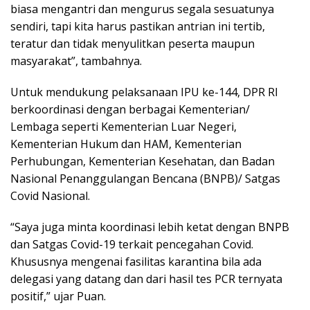
biasa mengantri dan mengurus segala sesuatunya
sendiri, tapi kita harus pastikan antrian ini tertib,
teratur dan tidak menyulitkan peserta maupun
masyarakat”, tambahnya.
Untuk mendukung pelaksanaan IPU ke-144, DPR RI
berkoordinasi dengan berbagai Kementerian/
Lembaga seperti Kementerian Luar Negeri,
Kementerian Hukum dan HAM, Kementerian
Perhubungan, Kementerian Kesehatan, dan Badan
Nasional Penanggulangan Bencana (BNPB)/ Satgas
Covid Nasional.
“Saya juga minta koordinasi lebih ketat dengan BNPB
dan Satgas Covid-19 terkait pencegahan Covid.
Khususnya mengenai fasilitas karantina bila ada
delegasi yang datang dan dari hasil tes PCR ternyata
positif,” ujar Puan.