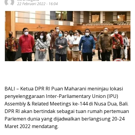
22 Februari 2022 - 16:04
BALI – Ketua DPR RI Puan Maharani meninjau lokasi
penyelenggaraan Inter-Parliamentary Union (IPU)
Assembly & Related Meetings ke-144 di Nusa Dua, Bali.
DPR RI akan bertindak sebagai tuan rumah pertemuan
Parlemen dunia yang dijadwalkan berlangsung 20-24
Maret 2022 mendatang.