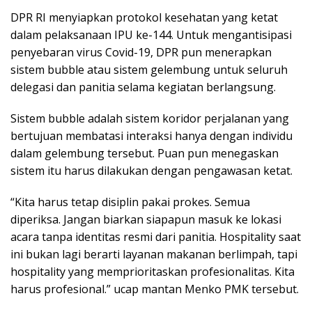
DPR RI menyiapkan protokol kesehatan yang ketat
dalam pelaksanaan IPU ke-144. Untuk mengantisipasi
penyebaran virus Covid-19, DPR pun menerapkan
sistem bubble atau sistem gelembung untuk seluruh
delegasi dan panitia selama kegiatan berlangsung.
Sistem bubble adalah sistem koridor perjalanan yang
bertujuan membatasi interaksi hanya dengan individu
dalam gelembung tersebut. Puan pun menegaskan
sistem itu harus dilakukan dengan pengawasan ketat.
“Kita harus tetap disiplin pakai prokes. Semua
diperiksa. Jangan biarkan siapapun masuk ke lokasi
acara tanpa identitas resmi dari panitia. Hospitality saat
ini bukan lagi berarti layanan makanan berlimpah, tapi
hospitality yang memprioritaskan profesionalitas. Kita
harus profesional.” ucap mantan Menko PMK tersebut.