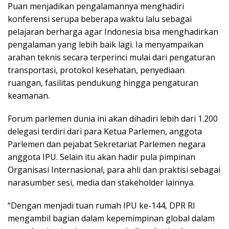
Puan menjadikan pengalamannya menghadiri
konferensi serupa beberapa waktu lalu sebagai
pelajaran berharga agar Indonesia bisa menghadirkan
pengalaman yang lebih baik lagi. Ia menyampaikan
arahan teknis secara terperinci mulai dari pengaturan
transportasi, protokol kesehatan, penyediaan
ruangan, fasilitas pendukung hingga pengaturan
keamanan.
Forum parlemen dunia ini akan dihadiri lebih dari 1.200
delegasi terdiri dari para Ketua Parlemen, anggota
Parlemen dan pejabat Sekretariat Parlemen negara
anggota IPU. Selain itu akan hadir pula pimpinan
Organisasi Internasional, para ahli dan praktisi sebagai
narasumber sesi, media dan stakeholder lainnya.
“Dengan menjadi tuan rumah IPU ke-144, DPR RI
mengambil bagian dalam kepemimpinan global dalam