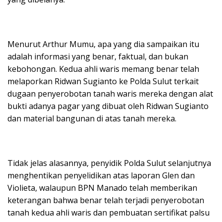
Menurut Arthur Mumu, apa yang dia sampaikan itu
adalah informasi yang benar, faktual, dan bukan
kebohongan. Kedua ahli waris memang benar telah
melaporkan Ridwan Sugianto ke Polda Sulut terkait
dugaan penyerobotan tanah waris mereka dengan alat
bukti adanya pagar yang dibuat oleh Ridwan Sugianto
dan material bangunan di atas tanah mereka.
Tidak jelas alasannya, penyidik Polda Sulut selanjutnya
menghentikan penyelidikan atas laporan Glen dan
Violieta, walaupun BPN Manado telah memberikan
keterangan bahwa benar telah terjadi penyerobotan
tanah kedua ahli waris dan pembuatan sertifikat palsu