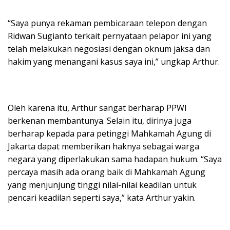
“Saya punya rekaman pembicaraan telepon dengan
Ridwan Sugianto terkait pernyataan pelapor ini yang
telah melakukan negosiasi dengan oknum jaksa dan
hakim yang menangani kasus saya ini,” ungkap Arthur.
Oleh karena itu, Arthur sangat berharap PPWI
berkenan membantunya. Selain itu, dirinya juga
berharap kepada para petinggi Mahkamah Agung di
Jakarta dapat memberikan haknya sebagai warga
negara yang diperlakukan sama hadapan hukum. “Saya
percaya masih ada orang baik di Mahkamah Agung
yang menjunjung tinggi nilai-nilai keadilan untuk
pencari keadilan seperti saya,” kata Arthur yakin.