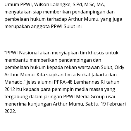
Umum PPWI, Wilson Lalengke, S.Pd, M.Sc, MA,
menyatakan siap memberikan pendampingan dan
pembelaan hukum terhadap Arthur Mumu, yang juga
merupakan anggota PPWI Sulut ini.
“PPWI Nasional akan menyiapkan tim khusus untuk
membantu memberikan pendampingan dan
pembelaan hukum kepada rekan wartawan Sulut, Oldy
Arthur Mumu. Kita siapkan tim advokat Jakarta dan
Manado,” jelas alumni PPRA-48 Lemhannas RI tahun
2012 itu kepada para pemimpin media massa yang
tergabung dalam jaringan PPWI Media Group usai
menerima kunjungan Arthur Mumu, Sabtu, 19 Februari
2022.