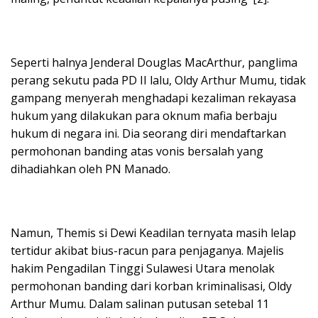
Seperti halnya Jenderal Douglas MacArthur, panglima
perang sekutu pada PD II lalu, Oldy Arthur Mumu, tidak
gampang menyerah menghadapi kezaliman rekayasa
hukum yang dilakukan para oknum mafia berbaju
hukum di negara ini. Dia seorang diri mendaftarkan
permohonan banding atas vonis bersalah yang
dihadiahkan oleh PN Manado.
Namun, Themis si Dewi Keadilan ternyata masih lelap
tertidur akibat bius-racun para penjaganya. Majelis
hakim Pengadilan Tinggi Sulawesi Utara menolak
permohonan banding dari korban kriminalisasi, Oldy
Arthur Mumu. Dalam salinan putusan setebal 11