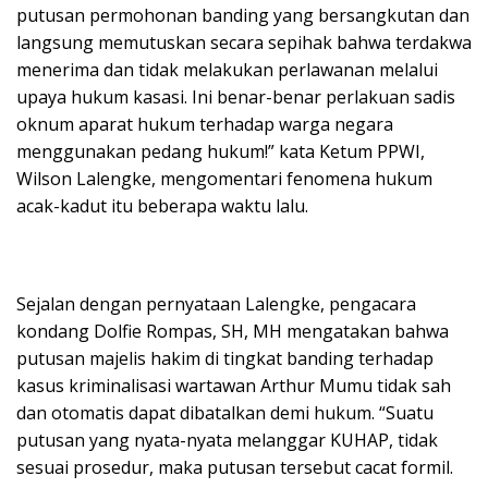
putusan permohonan banding yang bersangkutan dan
langsung memutuskan secara sepihak bahwa terdakwa
menerima dan tidak melakukan perlawanan melalui
upaya hukum kasasi. Ini benar-benar perlakuan sadis
oknum aparat hukum terhadap warga negara
menggunakan pedang hukum!” kata Ketum PPWI,
Wilson Lalengke, mengomentari fenomena hukum
acak-kadut itu beberapa waktu lalu.
Sejalan dengan pernyataan Lalengke, pengacara
kondang Dolfie Rompas, SH, MH mengatakan bahwa
putusan majelis hakim di tingkat banding terhadap
kasus kriminalisasi wartawan Arthur Mumu tidak sah
dan otomatis dapat dibatalkan demi hukum. “Suatu
putusan yang nyata-nyata melanggar KUHAP, tidak
sesuai prosedur, maka putusan tersebut cacat formil.