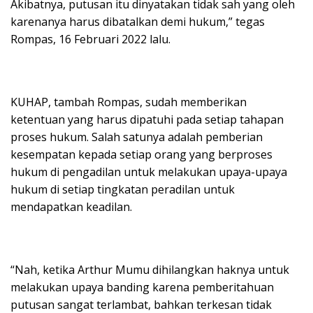
Akibatnya, putusan itu dinyatakan tidak sah yang oleh
karenanya harus dibatalkan demi hukum,” tegas
Rompas, 16 Februari 2022 lalu.
KUHAP, tambah Rompas, sudah memberikan
ketentuan yang harus dipatuhi pada setiap tahapan
proses hukum. Salah satunya adalah pemberian
kesempatan kepada setiap orang yang berproses
hukum di pengadilan untuk melakukan upaya-upaya
hukum di setiap tingkatan peradilan untuk
mendapatkan keadilan.
“Nah, ketika Arthur Mumu dihilangkan haknya untuk
melakukan upaya banding karena pemberitahuan
putusan sangat terlambat, bahkan terkesan tidak