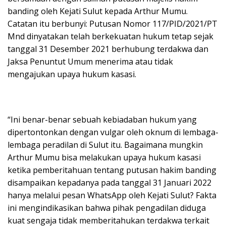
banding oleh Kejati Sulut kepada Arthur Mumu.
Catatan itu berbunyi: Putusan Nomor 117/PID/2021/PT
Mnd dinyatakan telah berkekuatan hukum tetap sejak
tanggal 31 Desember 2021 berhubung terdakwa dan
Jaksa Penuntut Umum menerima atau tidak
mengajukan upaya hukum kasasi.
“Ini benar-benar sebuah kebiadaban hukum yang
dipertontonkan dengan vulgar oleh oknum di lembaga-
lembaga peradilan di Sulut itu. Bagaimana mungkin
Arthur Mumu bisa melakukan upaya hukum kasasi
ketika pemberitahuan tentang putusan hakim banding
disampaikan kepadanya pada tanggal 31 Januari 2022
hanya melalui pesan WhatsApp oleh Kejati Sulut? Fakta
ini mengindikasikan bahwa pihak pengadilan diduga
kuat sengaja tidak memberitahukan terdakwa terkait