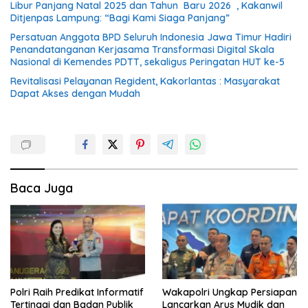
Libur Panjang Natal 2025 dan Tahun Baru 2026 , Kakanwil
Ditjenpas Lampung: “Bagi Kami Siaga Panjang”
Persatuan Anggota BPD Seluruh Indonesia Jawa Timur Hadiri
Penandatanganan Kerjasama Transformasi Digital Skala
Nasional di Kemendes PDTT, sekaligus Peringatan HUT ke-5
Revitalisasi Pelayanan Regident, Kakorlantas : Masyarakat
Dapat Akses dengan Mudah
Baca Juga
Polri Raih Predikat Informatif
Wakapolri Ungkap Persiapan
Tertinggi dan Badan Publik
Lancarkan Arus Mudik dan