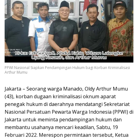
PPWI Nasional Siapkan Pendampingan Hukum bagi Korban Kriminalisasi
Arthur Mumu
Jakarta – Seorang warga Manado, Oldy Arthur Mumu
(43), korban dugaan kriminalisasi oknum aparat
penegak hukum di daerahnya mendatangi Sekretariat
Nasional Persatuan Pewarta Warga Indonesia (PPWI) di
Jakarta untuk meminta pendampingan hukum dan
membantu usahanya mencari keadilan, Sabtu, 19
Februari 2022. Merespon permintaan tersebut, Ketua