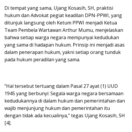
Di tempat yang sama, Ujang Kosasih, SH, praktisi
hukum dan Advokat pegiat keadilan DPN-PPWI, yang
ditunjuk langsung oleh Ketum PPWI menjadi Ketua
Team Pembela Wartawan Arthur Mumu, menjelaskan
bahwa setiap warga negara mempunyai kedudukan
yang sama di hadapan hukum. Prinsip ini menjadi asas
dalam penerapan hukum, yakni setiap orang tunduk
pada hukum peradilan yang sama.
“Hal tersebut tertuang dalam Pasal 27 ayat (1) UUD
1945 yang berbunyi: Segala warga negara bersamaan
kedudukannya di dalam hukum dan pemerintahan dan
wajib menjunjung hukum dan pemerintahan itu
dengan tidak ada kecualinya,” tegas Ujang Kosasih, SH
[4].