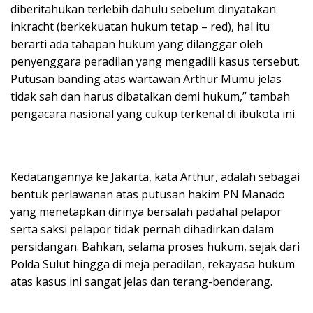
diberitahukan terlebih dahulu sebelum dinyatakan
inkracht (berkekuatan hukum tetap – red), hal itu
berarti ada tahapan hukum yang dilanggar oleh
penyenggara peradilan yang mengadili kasus tersebut.
Putusan banding atas wartawan Arthur Mumu jelas
tidak sah dan harus dibatalkan demi hukum,” tambah
pengacara nasional yang cukup terkenal di ibukota ini.
Kedatangannya ke Jakarta, kata Arthur, adalah sebagai
bentuk perlawanan atas putusan hakim PN Manado
yang menetapkan dirinya bersalah padahal pelapor
serta saksi pelapor tidak pernah dihadirkan dalam
persidangan. Bahkan, selama proses hukum, sejak dari
Polda Sulut hingga di meja peradilan, rekayasa hukum
atas kasus ini sangat jelas dan terang-benderang.