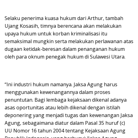
Selaku penerima kuasa hukum dari Arthur, tambah
Ujang Kosasih, timnya berencana akan melakukan
upaya hukum untuk korban kriminalisasi itu
semaksimal mungkin serta melakukan perlawanan atas
dugaan ketidak-beresan dalam penanganan hukum
oleh para oknum penegak hukum di Sulawesi Utara.
“Ini industri hukum namanya. Jaksa Agung harus
menggunakan kewenangannya dalam proses
penuntutan. Bagi lembaga kejaksaan dikenal adanya
asas oportunitas atau lebih dikenal dengan istilah
deponering yang menjadi tugas dan kewenangan Jaksa
Agung, sebagaimana diatur dalam Pasal 35 huruf (c)
UU Nomor 16 tahun 2004 tentang Kejaksaan Agung