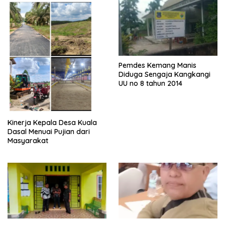
Pemdes Kemang Manis
Diduga Sengaja Kangkangi
UU no 8 tahun 2014
Kinerja Kepala Desa Kuala
Dasal Menuai Pujian dari
Masyarakat