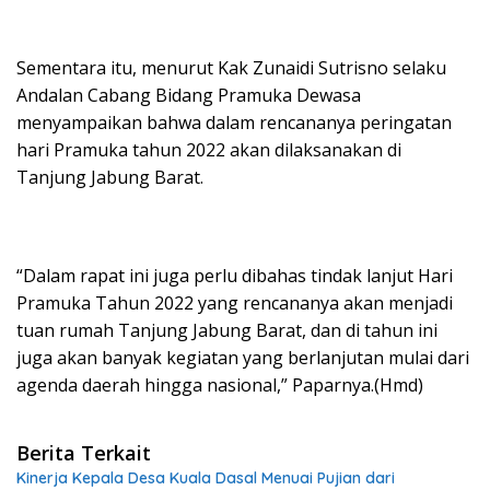
Sementara itu, menurut Kak Zunaidi Sutrisno selaku
Andalan Cabang Bidang Pramuka Dewasa
menyampaikan bahwa dalam rencananya peringatan
hari Pramuka tahun 2022 akan dilaksanakan di
Tanjung Jabung Barat.
“Dalam rapat ini juga perlu dibahas tindak lanjut Hari
Pramuka Tahun 2022 yang rencananya akan menjadi
tuan rumah Tanjung Jabung Barat, dan di tahun ini
juga akan banyak kegiatan yang berlanjutan mulai dari
agenda daerah hingga nasional,” Paparnya.(Hmd)
Berita Terkait
Kinerja Kepala Desa Kuala Dasal Menuai Pujian dari