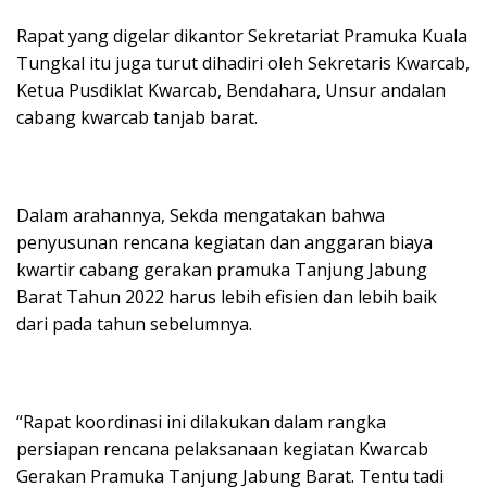
Rapat yang digelar dikantor Sekretariat Pramuka Kuala
Tungkal itu juga turut dihadiri oleh Sekretaris Kwarcab,
Ketua Pusdiklat Kwarcab, Bendahara, Unsur andalan
cabang kwarcab tanjab barat.
Dalam arahannya, Sekda mengatakan bahwa
penyusunan rencana kegiatan dan anggaran biaya
kwartir cabang gerakan pramuka Tanjung Jabung
Barat Tahun 2022 harus lebih efisien dan lebih baik
dari pada tahun sebelumnya.
“Rapat koordinasi ini dilakukan dalam rangka
persiapan rencana pelaksanaan kegiatan Kwarcab
Gerakan Pramuka Tanjung Jabung Barat. Tentu tadi