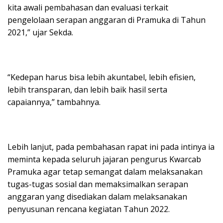
kita awali pembahasan dan evaluasi terkait
pengelolaan serapan anggaran di Pramuka di Tahun
2021,” ujar Sekda.
“Kedepan harus bisa lebih akuntabel, lebih efisien,
lebih transparan, dan lebih baik hasil serta
capaiannya,” tambahnya.
Lebih lanjut, pada pembahasan rapat ini pada intinya ia
meminta kepada seluruh jajaran pengurus Kwarcab
Pramuka agar tetap semangat dalam melaksanakan
tugas-tugas sosial dan memaksimalkan serapan
anggaran yang disediakan dalam melaksanakan
penyusunan rencana kegiatan Tahun 2022.