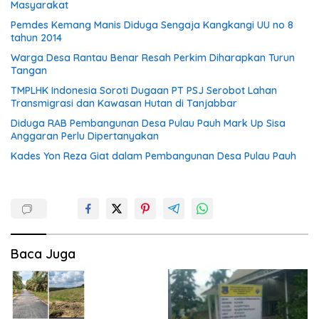
Masyarakat
Pemdes Kemang Manis Diduga Sengaja Kangkangi UU no 8
tahun 2014
Warga Desa Rantau Benar Resah Perkim Diharapkan Turun
Tangan
TMPLHK Indonesia Soroti Dugaan PT PSJ Serobot Lahan
Transmigrasi dan Kawasan Hutan di Tanjabbar
Diduga RAB Pembangunan Desa Pulau Pauh Mark Up Sisa
Anggaran Perlu Dipertanyakan
Kades Yon Reza Giat dalam Pembangunan Desa Pulau Pauh
Baca Juga