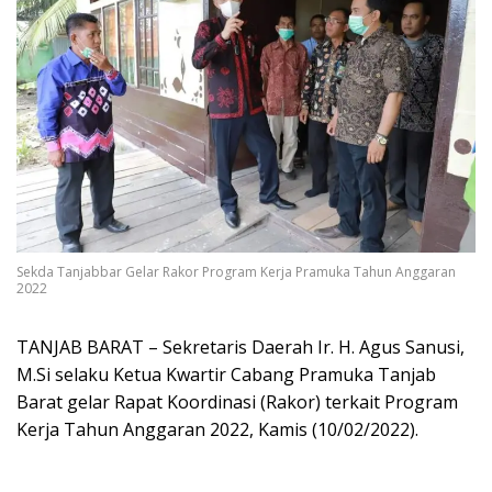
Sekda Tanjabbar Gelar Rakor Program Kerja Pramuka Tahun Anggaran
2022
TANJAB BARAT – Sekretaris Daerah Ir. H. Agus Sanusi,
M.Si selaku Ketua Kwartir Cabang Pramuka Tanjab
Barat gelar Rapat Koordinasi (Rakor) terkait Program
Kerja Tahun Anggaran 2022, Kamis (10/02/2022).