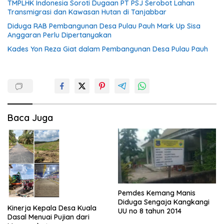
TMPLHK Indonesia Soroti Dugaan PT PSJ Serobot Lahan
Transmigrasi dan Kawasan Hutan di Tanjabbar
Diduga RAB Pembangunan Desa Pulau Pauh Mark Up Sisa
Anggaran Perlu Dipertanyakan
Kades Yon Reza Giat dalam Pembangunan Desa Pulau Pauh
Baca Juga
Pemdes Kemang Manis
Diduga Sengaja Kangkangi
Kinerja Kepala Desa Kuala
UU no 8 tahun 2014
Dasal Menuai Pujian dari