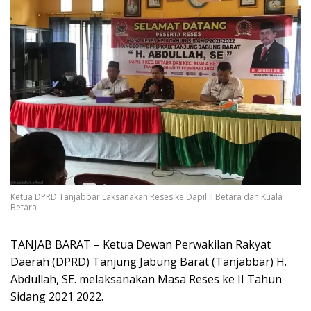
Ketua DPRD Tanjabbar Laksanakan Reses ke Dapil II Betara dan Kuala
Betara
TANJAB BARAT – Ketua Dewan Perwakilan Rakyat
Daerah (DPRD) Tanjung Jabung Barat (Tanjabbar) H.
Abdullah, SE. melaksanakan Masa Reses ke II Tahun
Sidang 2021 2022.