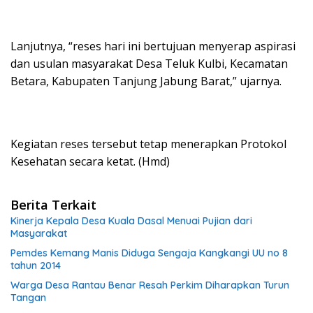
Lanjutnya, “reses hari ini bertujuan menyerap aspirasi
dan usulan masyarakat Desa Teluk Kulbi, Kecamatan
Betara, Kabupaten Tanjung Jabung Barat,” ujarnya.
Kegiatan reses tersebut tetap menerapkan Protokol
Kesehatan secara ketat. (Hmd)
Berita Terkait
Kinerja Kepala Desa Kuala Dasal Menuai Pujian dari
Masyarakat
Pemdes Kemang Manis Diduga Sengaja Kangkangi UU no 8
tahun 2014
Warga Desa Rantau Benar Resah Perkim Diharapkan Turun
Tangan