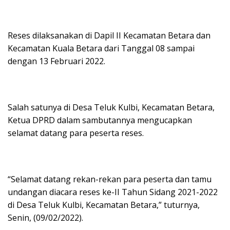
Reses dilaksanakan di Dapil II Kecamatan Betara dan
Kecamatan Kuala Betara dari Tanggal 08 sampai
dengan 13 Februari 2022.
Salah satunya di Desa Teluk Kulbi, Kecamatan Betara,
Ketua DPRD dalam sambutannya mengucapkan
selamat datang para peserta reses.
“Selamat datang rekan-rekan para peserta dan tamu
undangan diacara reses ke-II Tahun Sidang 2021-2022
di Desa Teluk Kulbi, Kecamatan Betara,” tuturnya,
Senin, (09/02/2022).