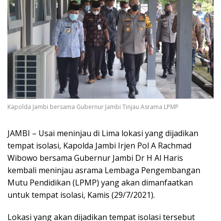
Kapolda Jambi bersama Gubernur Jambi Tinjau Asrama LPMP
JAMBI – Usai meninjau di Lima lokasi yang dijadikan
tempat isolasi, Kapolda Jambi Irjen Pol A Rachmad
Wibowo bersama Gubernur Jambi Dr H Al Haris
kembali meninjau asrama Lembaga Pengembangan
Mutu Pendidikan (LPMP) yang akan dimanfaatkan
untuk tempat isolasi, Kamis (29/7/2021).
Lokasi yang akan dijadikan tempat isolasi tersebut